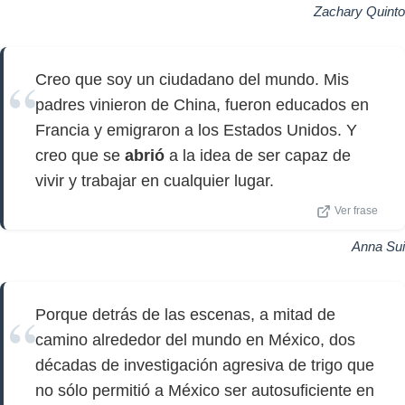
Zachary Quinto
Creo que soy un ciudadano del mundo. Mis
padres vinieron de China, fueron educados en
Francia y emigraron a los Estados Unidos. Y
creo que se
abrió
a la idea de ser capaz de
vivir y trabajar en cualquier lugar.
Ver frase
Anna Sui
Porque detrás de las escenas, a mitad de
camino alrededor del mundo en México, dos
décadas de investigación agresiva de trigo que
no sólo permitió a México ser autosuficiente en