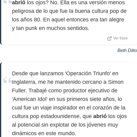
abrió
los ojos? No. Ella es una versión menos
peligrosa de lo que fue la buena cultura pop de
los años 80. En aquel entonces era tan alegre
y tan punk en muchos sentidos.
Ver frase
Beth Ditto
Desde que lanzamos 'Operación Triunfo' en
Inglaterra, me he mantenido cercano a Simon
Fuller. Trabajé como productor ejecutivo de
'American Idol' en sus primeros siete años, lo
cual fue un viaje inspirador en el corazón de la
cultura pop estadounidense, que
abrió
los ojos
al potencial sin explotar de los jóvenes muy
dinámicos en este mundo.