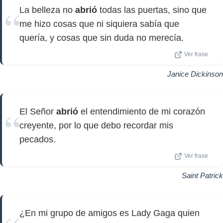
La belleza no
abrió
todas las puertas, sino que
me hizo cosas que ni siquiera sabía que
quería, y cosas que sin duda no merecía.
Ver frase
Janice Dickinson
El Señor
abrió
el entendimiento de mi corazón
creyente, por lo que debo recordar mis
pecados.
Ver frase
Saint Patrick
¿En mi grupo de amigos es Lady Gaga quien