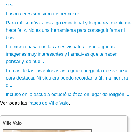
sea...
Las mujeres son siempre hermosos....
Para mí, la música es algo emocional y lo que realmente me
hace feliz. No es una herramienta para conseguir fama ni
busc...
Lo mismo pasa con las artes visuales, tiene algunas
imágenes muy interesantes y llamativas que te hacen
pensar y, de nue...
En casi todas las entrevistas alguien pregunta qué se hizo
para destacar. Ni siquiera puedo recordar la última mentira
d...
Incluso en la escuela estudié la ética en lugar de religión....
Ver todas las
frases de Ville Valo
.
Ville Valo