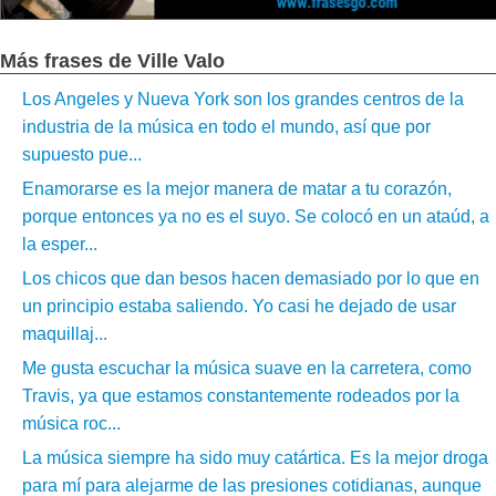
Más frases de Ville Valo
Los Angeles y Nueva York son los grandes centros de la
industria de la música en todo el mundo, así que por
supuesto pue...
Enamorarse es la mejor manera de matar a tu corazón,
porque entonces ya no es el suyo. Se colocó en un ataúd, a
la esper...
Los chicos que dan besos hacen demasiado por lo que en
un principio estaba saliendo. Yo casi he dejado de usar
maquillaj...
Me gusta escuchar la música suave en la carretera, como
Travis, ya que estamos constantemente rodeados por la
música roc...
La música siempre ha sido muy catártica. Es la mejor droga
para mí para alejarme de las presiones cotidianas, aunque