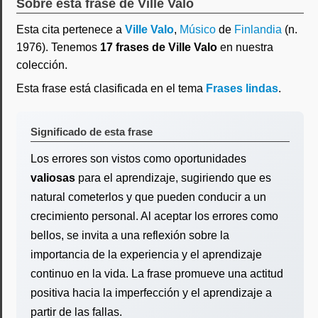
Sobre esta frase de Ville Valo
Esta cita pertenece a
Ville Valo
,
Músico
de
Finlandia
(n.
1976). Tenemos
17 frases de Ville Valo
en nuestra
colección.
Esta frase está clasificada en el tema
Frases lindas
.
Significado de esta frase
Los errores son vistos como oportunidades
valiosas
para el aprendizaje, sugiriendo que es
natural cometerlos y que pueden conducir a un
crecimiento personal. Al aceptar los errores como
bellos, se invita a una reflexión sobre la
importancia de la experiencia y el aprendizaje
continuo en la vida. La frase promueve una actitud
positiva hacia la imperfección y el aprendizaje a
partir de las fallas.