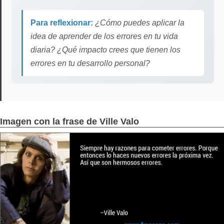
Para reflexionar:
¿Cómo puedes aplicar la
idea de aprender de los errores en tu vida
diaria? ¿Qué impacto crees que tienen los
errores en tu desarrollo personal?
Imagen con la frase de Ville Valo