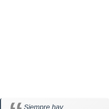
Siempre hay