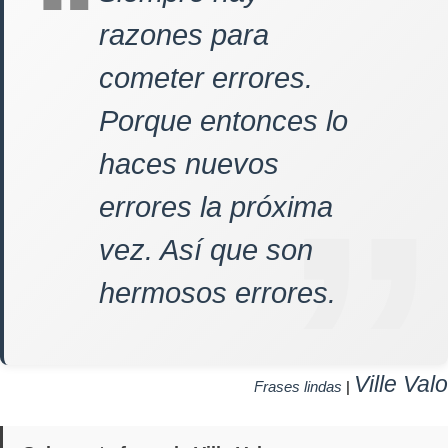
razones para
cometer errores.
Porque entonces lo
haces nuevos
errores la próxima
vez. Así que son
hermosos errores.
Ville Valo
Frases lindas
|