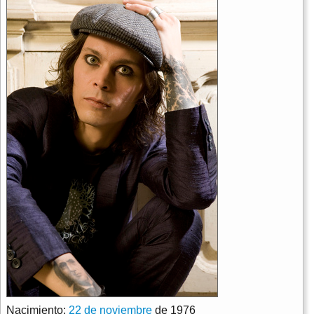
Nacimiento:
22 de noviembre
de 1976