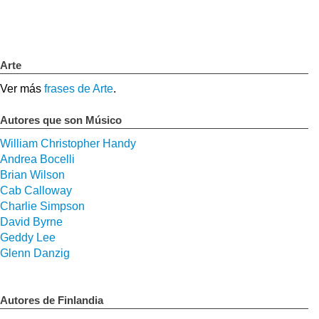
Arte
Ver más
frases de Arte
.
Autores que son Músico
William Christopher Handy
Andrea Bocelli
Brian Wilson
Cab Calloway
Charlie Simpson
David Byrne
Geddy Lee
Glenn Danzig
Autores de Finlandia