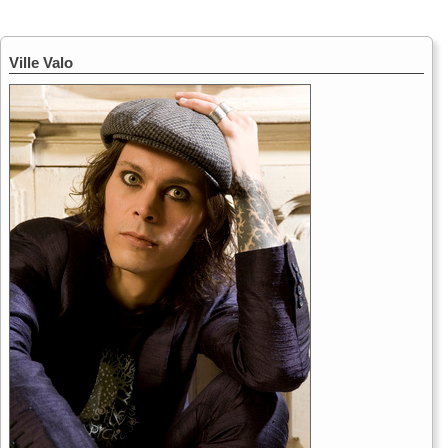
Ville Valo