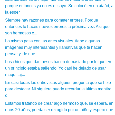
porque entonces ya no es el suyo. Se colocó en un ataúd, a
la esper...
Siempre hay razones para cometer errores. Porque
entonces lo haces nuevos errores la próxima vez. Así que
son hermosos e...
Lo mismo pasa con las artes visuales, tiene algunas
imágenes muy interesantes y llamativas que te hacen
pensar y, de nue...
Los chicos que dan besos hacen demasiado por lo que en
un principio estaba saliendo. Yo casi he dejado de usar
maquillaj...
En casi todas las entrevistas alguien pregunta qué se hizo
para destacar. Ni siquiera puedo recordar la última mentira
d...
Estamos tratando de crear algo hermoso que, se espera, en
unos 20 años, pueda ser recogido por un niño y espero que