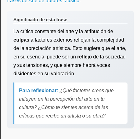
frases de Arte de autores Músico
.
Significado de esta frase
La crítica constante del arte y la atribución de
culpas
a factores externos reflejan la complejidad
de la apreciación artística. Esto sugiere que el arte,
en su esencia, puede ser un
reflejo
de la sociedad
y sus tensiones, y que siempre habrá voces
disidentes en su valoración.
Para reflexionar:
¿Qué factores crees que
influyen en la percepción del arte en tu
cultura? ¿Cómo te sientes acerca de las
críticas que recibe un artista o su obra?