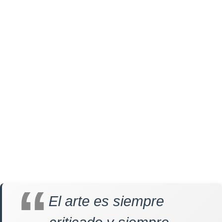
El arte es siempre