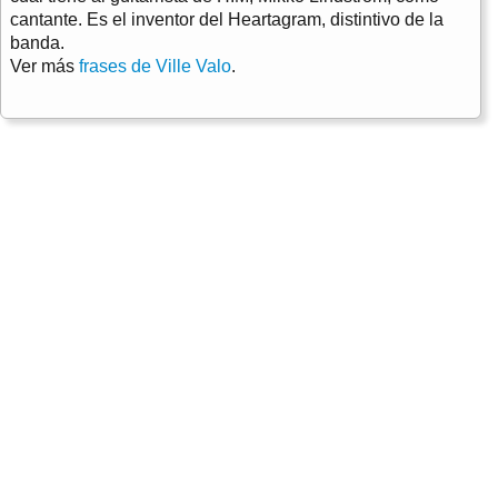
cantante. Es el inventor del Heartagram, distintivo de la
banda.
Ver más
frases de Ville Valo
.