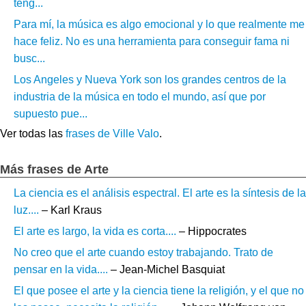
teng...
Para mí, la música es algo emocional y lo que realmente me
hace feliz. No es una herramienta para conseguir fama ni
busc...
Los Angeles y Nueva York son los grandes centros de la
industria de la música en todo el mundo, así que por
supuesto pue...
Ver todas las
frases de Ville Valo
.
Más frases de Arte
La ciencia es el análisis espectral. El arte es la síntesis de la
luz....
– Karl Kraus
El arte es largo, la vida es corta....
– Hippocrates
No creo que el arte cuando estoy trabajando. Trato de
pensar en la vida....
– Jean-Michel Basquiat
El que posee el arte y la ciencia tiene la religión, y el que no