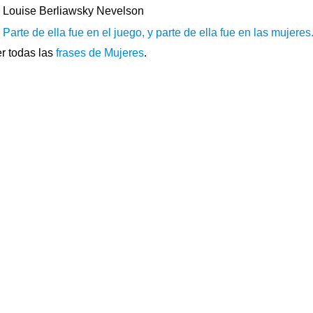
Louise Berliawsky Nevelson
Parte de ella fue en el juego, y parte de ella fue en las mujeres.
r todas las
frases de Mujeres
.