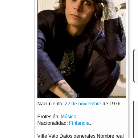
Nacimiento:
22 de noviembre
de 1976
Profesión:
Músico
Nacionalidad:
Finlandia
.
Ville Valo Datos generales Nombre real