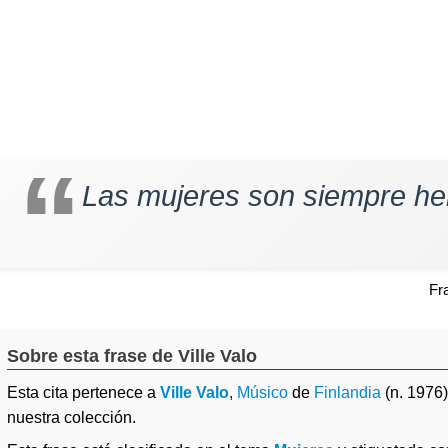
Las mujeres son siempre h
Fr
Sobre esta frase de Ville Valo
Esta cita pertenece a
Ville Valo
,
Músico
de
Finlandia
(n. 1976
nuestra colección.