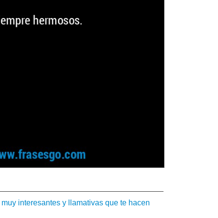
 muy interesantes y llamativas que te hacen