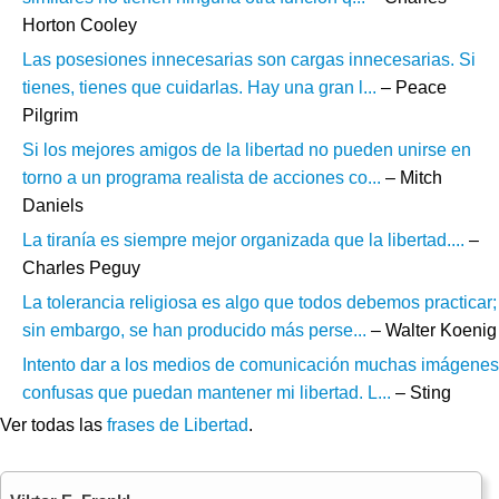
Horton Cooley
Las posesiones innecesarias son cargas innecesarias. Si
tienes, tienes que cuidarlas. Hay una gran l...
– Peace
Pilgrim
Si los mejores amigos de la libertad no pueden unirse en
torno a un programa realista de acciones co...
– Mitch
Daniels
La tiranía es siempre mejor organizada que la libertad....
–
Charles Peguy
La tolerancia religiosa es algo que todos debemos practicar;
sin embargo, se han producido más perse...
– Walter Koenig
Intento dar a los medios de comunicación muchas imágenes
confusas que puedan mantener mi libertad. L...
– Sting
Ver todas las
frases de Libertad
.