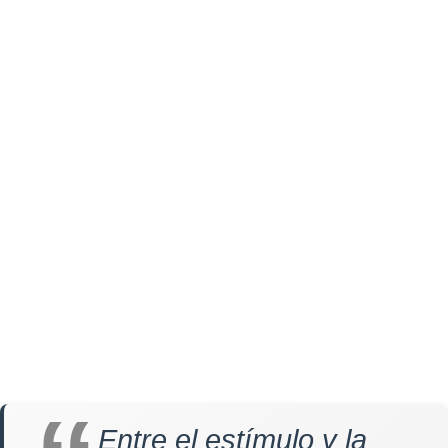
Entre el estímulo y la