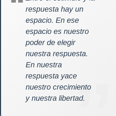
respuesta hay un
espacio. En ese
espacio es nuestro
poder de elegir
nuestra respuesta.
En nuestra
respuesta yace
nuestro crecimiento
y nuestra libertad.