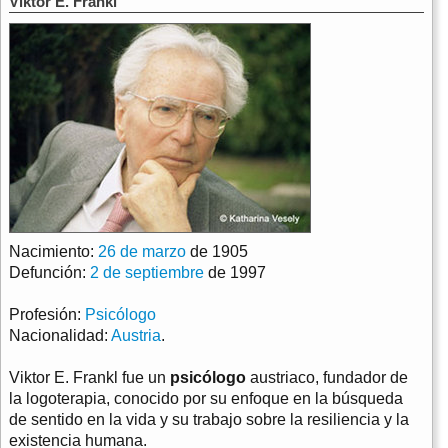
Viktor E. Frankl
Nacimiento:
26 de marzo
de 1905
Defunción:
2 de septiembre
de 1997
Profesión:
Psicólogo
Nacionalidad:
Austria
.
Viktor E. Frankl fue un
psicólogo
austriaco, fundador de
la logoterapia, conocido por su enfoque en la búsqueda
de sentido en la vida y su trabajo sobre la resiliencia y la
existencia humana.