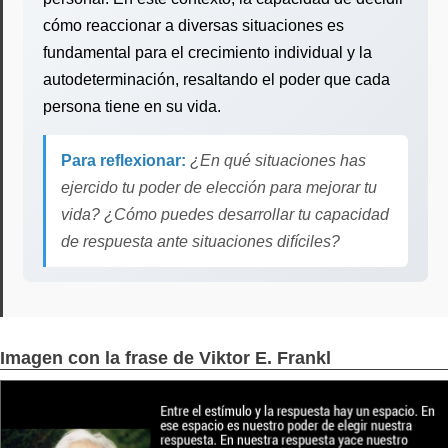
cómo reaccionar a diversas situaciones es
fundamental para el crecimiento individual y la
autodeterminación, resaltando el poder que cada
persona tiene en su vida.
Para reflexionar:
¿En qué situaciones has
ejercido tu poder de elección para mejorar tu
vida? ¿Cómo puedes desarrollar tu capacidad
de respuesta ante situaciones difíciles?
Imagen con la frase de Viktor E. Frankl