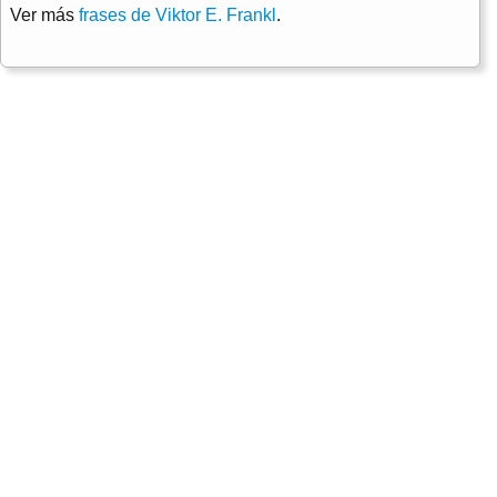
Ver más
frases de Viktor E. Frankl
.