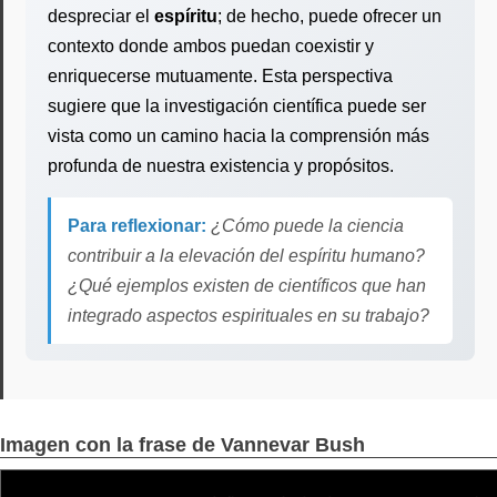
despreciar el
espíritu
; de hecho, puede ofrecer un
contexto donde ambos puedan coexistir y
enriquecerse mutuamente. Esta perspectiva
sugiere que la investigación científica puede ser
vista como un camino hacia la comprensión más
profunda de nuestra existencia y propósitos.
Para reflexionar:
¿Cómo puede la ciencia
contribuir a la elevación del espíritu humano?
¿Qué ejemplos existen de científicos que han
integrado aspectos espirituales en su trabajo?
Imagen con la frase de Vannevar Bush