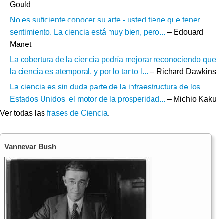
Gould
No es suficiente conocer su arte - usted tiene que tener
sentimiento. La ciencia está muy bien, pero...
– Edouard
Manet
La cobertura de la ciencia podría mejorar reconociendo que
la ciencia es atemporal, y por lo tanto l...
– Richard Dawkins
La ciencia es sin duda parte de la infraestructura de los
Estados Unidos, el motor de la prosperidad...
– Michio Kaku
Ver todas las
frases de Ciencia
.
Vannevar Bush