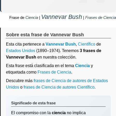
Vannevar Bush
Frase de
Ciencia
|
|
Frases de Ciencia
Sobre esta frase de Vannevar Bush
Esta cita pertenece a
Vannevar Bush
,
Científico
de
Estados Unidos
(1890–1974). Tenemos
3 frases de
Vannevar Bush
en nuestra colección.
Esta frase está clasificada en el tema
Ciencia
y
etiquetada como
Frases de Ciencia
.
Descubre más
frases de Ciencia de autores de Estados
Unidos
o
frases de Ciencia de autores Científico
.
Significado de esta frase
El compromiso con la
ciencia
no implica