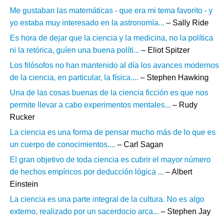
Me gustaban las matemáticas - que era mi tema favorito - y
yo estaba muy interesado en la astronomía...
– Sally Ride
Es hora de dejar que la ciencia y la medicina, no la política
ni la retórica, guíen una buena políti...
– Eliot Spitzer
Los filósofos no han mantenido al día los avances modernos
de la ciencia, en particular, la física....
– Stephen Hawking
Una de las cosas buenas de la ciencia ficción es que nos
permite llevar a cabo experimentos mentales...
– Rudy
Rucker
La ciencia es una forma de pensar mucho más de lo que es
un cuerpo de conocimientos....
– Carl Sagan
El gran objetivo de toda ciencia es cubrir el mayor número
de hechos empíricos por deducción lógica ...
– Albert
Einstein
La ciencia es una parte integral de la cultura. No es algo
externo, realizado por un sacerdocio arca...
– Stephen Jay