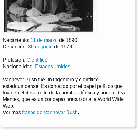
Nacimiento:
11 de marzo
de 1890
Defunción:
30 de junio
de 1974
Profesión:
Científico
Nacionalidad:
Estados Unidos
.
Vannevar Bush fue un ingeniero y científico
estadounidense. Es conocido por el papel político que
tuvo en el desarrollo de la bomba atómica y por su idea
Memex, que es un concepto precursor a la World Wide
Web.
Ver más
frases de Vannevar Bush
.