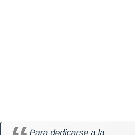
Para dedicarse a la