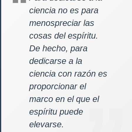
ciencia no es para
menospreciar las
cosas del espíritu.
De hecho, para
dedicarse a la
ciencia con razón es
proporcionar el
marco en el que el
espíritu puede
elevarse.