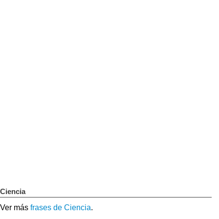
Ciencia
Ver más
frases de Ciencia
.