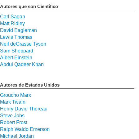
Autores que son Científico
Carl Sagan
Matt Ridley
David Eagleman
Lewis Thomas
Neil deGrasse Tyson
Sam Sheppard
Albert Einstein
Abdul Qadeer Khan
Autores de Estados Unidos
Groucho Marx
Mark Twain
Henry David Thoreau
Steve Jobs
Robert Frost
Ralph Waldo Emerson
Michael Jordan