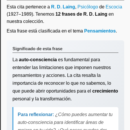
Esta cita pertenece a
R. D. Laing
,
Psicólogo
de
Escocia
(1927–1989). Tenemos
12 frases de R. D. Laing
en
nuestra colección.
Esta frase está clasificada en el tema
Pensamientos
.
Significado de esta frase
La
auto-consciencia
es fundamental para
entender las limitaciones que imponen nuestros
pensamientos y acciones. La cita resalta la
importancia de reconocer lo que no sabemos, lo
que puede abrir oportunidades para el
crecimiento
personal y la transformación.
Para reflexionar:
¿Cómo puedes aumentar tu
auto-consciencia para identificar áreas de