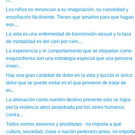
n...
Los niños no renuncian a su imaginación, su curiosidad y
ensoñación fácilmente. Tienes que amarlos para que hagan
eso....
La vida es una enfermedad de transmisión sexual y la tasa
de mortalidad es del cien por cien....
La experiencia y el comportamiento que se etiquetan como
esquizofrenia son una estrategia especial que una persona
inven...
Hay una gran cantidad de dolor en la vida y quizás el único
dolor que se puede evitar es el que proviene de tratar de
ev...
La alienación como nuestro destino presente solo se logra
por la violencia atroz perpetrada por los seres humanos
contra...
Todos somos asesinos y prostitutas - no importa a qué
cultura, sociedad, clase o nación pertenezcamos, no importa