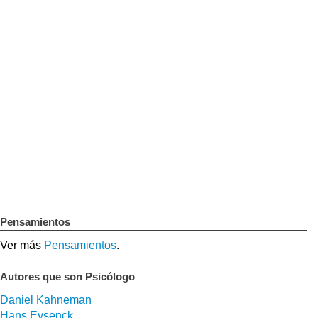
Pensamientos
Ver más
Pensamientos
.
Autores que son Psicólogo
Daniel Kahneman
Hans Eysenck