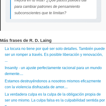
mejora en tu vida? ¿Qué pasos puedes dar
para cambiar patrones de pensamiento
subconscientes que te limitan?
Más frases de R. D. Laing
La locura no tiene por qué ser solo detalles. También puede
ser un romper a través. Es posible liberación y renovación,
...
Insanity - un ajuste perfectamente racional para un mundo
demente....
Estamos destruyéndonos a nosotros mismos eficazmente
con la violencia disfrazada de amor....
La verdadera culpa es la culpa de la obligación propia de
ser uno mismo. La culpa falsa es la culpabilidad sentida por