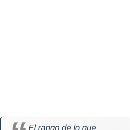
El rango de lo que