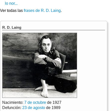
lo nor...
Ver todas las
frases de R. D. Laing
.
R. D. Laing
Nacimiento:
7 de octubre
de 1927
Defunción:
23 de agosto
de 1989