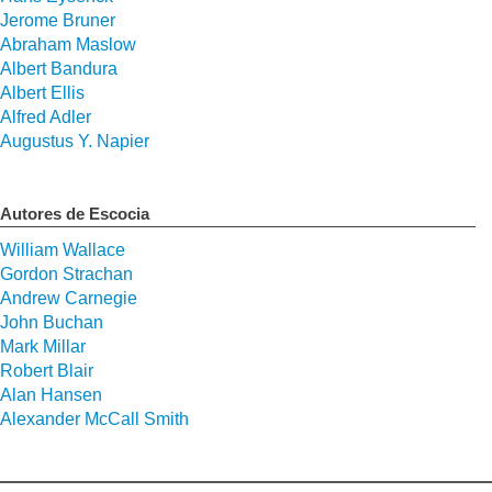
Jerome Bruner
Abraham Maslow
Albert Bandura
Albert Ellis
Alfred Adler
Augustus Y. Napier
Autores de Escocia
William Wallace
Gordon Strachan
Andrew Carnegie
John Buchan
Mark Millar
Robert Blair
Alan Hansen
Alexander McCall Smith