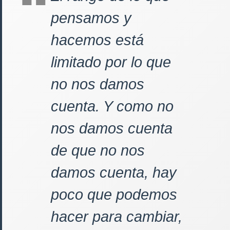
pensamos y
hacemos está
limitado por lo que
no nos damos
cuenta. Y como no
nos damos cuenta
de que no nos
damos cuenta, hay
poco que podemos
hacer para cambiar,