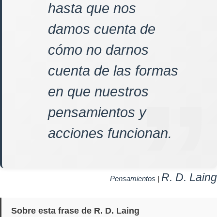
hasta que nos
damos cuenta de
cómo no darnos
cuenta de las formas
en que nuestros
pensamientos y
acciones funcionan.
R. D. Laing
Pensamientos
|
Sobre esta frase de R. D. Laing