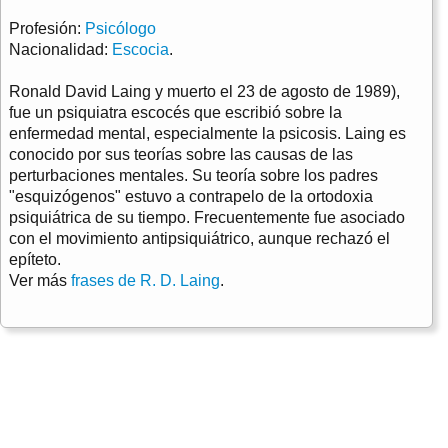
Profesión:
Psicólogo
Nacionalidad:
Escocia
.
Ronald David Laing y muerto el 23 de agosto de 1989),
fue un psiquiatra escocés que escribió sobre la
enfermedad mental, especialmente la psicosis. Laing es
conocido por sus teorías sobre las causas de las
perturbaciones mentales. Su teoría sobre los padres
"esquizógenos" estuvo a contrapelo de la ortodoxia
psiquiátrica de su tiempo. Frecuentemente fue asociado
con el movimiento antipsiquiátrico, aunque rechazó el
epíteto.
Ver más
frases de R. D. Laing
.