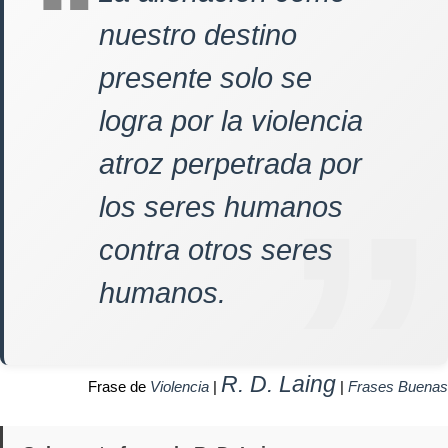
nuestro destino
presente solo se
logra por la violencia
atroz perpetrada por
los seres humanos
contra otros seres
humanos.
R. D. Laing
Frase de
Violencia
|
|
Frases Buenas