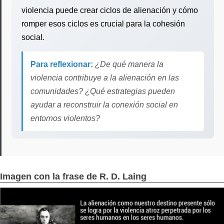
violencia puede crear ciclos de alienación y cómo
romper esos ciclos es crucial para la cohesión
social.
Para reflexionar:
¿De qué manera la
violencia contribuye a la alienación en las
comunidades? ¿Qué estrategias pueden
ayudar a reconstruir la conexión social en
entornos violentos?
Imagen con la frase de R. D. Laing