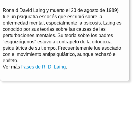
Ronald David Laing y muerto el 23 de agosto de 1989),
fue un psiquiatra escocés que escribió sobre la
enfermedad mental, especialmente la psicosis. Laing es
conocido por sus teorías sobre las causas de las
perturbaciones mentales. Su teoría sobre los padres
"esquizógenos" estuvo a contrapelo de la ortodoxia
psiquiátrica de su tiempo. Frecuentemente fue asociado
con el movimiento antipsiquiátrico, aunque rechazó el
epíteto.
Ver más
frases de R. D. Laing
.