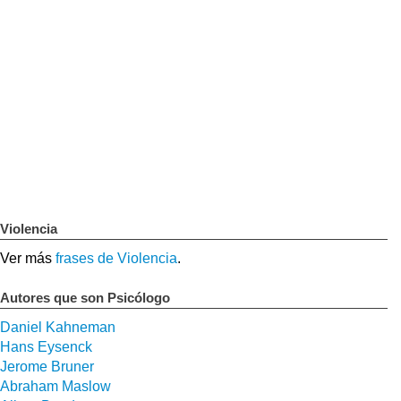
Violencia
Ver más
frases de Violencia
.
Autores que son Psicólogo
Daniel Kahneman
Hans Eysenck
Jerome Bruner
Abraham Maslow