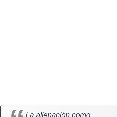
La alienación como