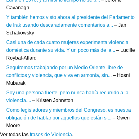
Cavanagh
Y también hemos visto ahora al presidente del Parlamento
de Irak usando descaradamente comentarios a...
– Jan
Schakowsky
Casi una de cada cuatro mujeres experimenta violencia
doméstica durante su vida. Y un poco más de la...
– Lucille
Roybal-Allard
Seguiremos trabajando por un Medio Oriente libre de
conflictos y violencia, que viva en armonía, sin...
– Hosni
Mubarak
Soy una persona fuerte, pero nunca había recurrido a la
violencia....
– Kristen Johnston
Como legisladores y miembros del Congreso, es nuestra
obligación de hablar por aquellos que están si...
– Gwen
Moore
Ver todas las
frases de Violencia
.