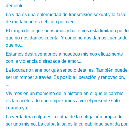
demente....
La vida es una enfermedad de transmisión sexual y la tasa
de mortalidad es del cien por cien....
El rango de lo que pensamos y hacemos está limitado por lo
que no nos damos cuenta. Y como no nos damos cuenta de
que no...
Estamos destruyéndonos a nosotros mismos eficazmente
con la violencia disfrazada de amor....
La locura no tiene por qué ser solo detalles. También puede
ser un romper a través. Es posible liberación y renovación,
...
Vivimos en un momento de la historia en el que el cambio
es tan acelerado que empezamos a ver el presente solo
cuando ya...
La verdadera culpa es la culpa de la obligación propia de
ser uno mismo. La culpa falsa es la culpabilidad sentida por