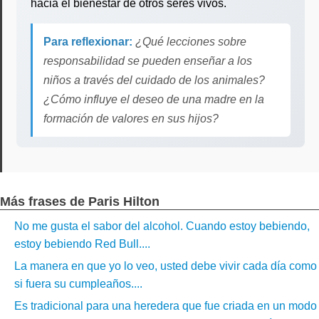
hacia el bienestar de otros seres vivos.
Para reflexionar:
¿Qué lecciones sobre
responsabilidad se pueden enseñar a los
niños a través del cuidado de los animales?
¿Cómo influye el deseo de una madre en la
formación de valores en sus hijos?
Más frases de Paris Hilton
No me gusta el sabor del alcohol. Cuando estoy bebiendo,
estoy bebiendo Red Bull....
La manera en que yo lo veo, usted debe vivir cada día como
si fuera su cumpleaños....
Es tradicional para una heredera que fue criada en un modo