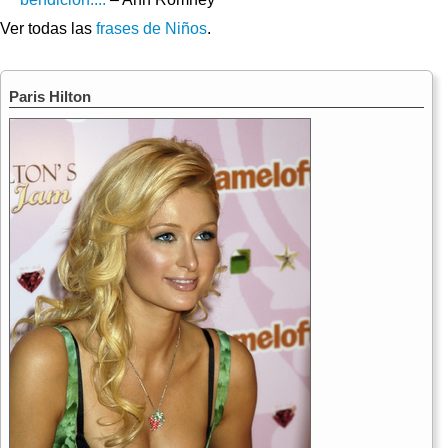
Ver todas las
frases de Niños
.
Paris Hilton