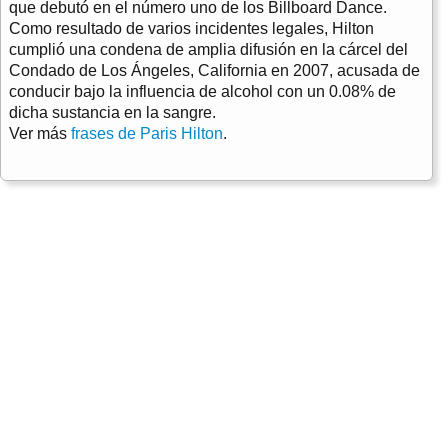
que debutó en el número uno de los Billboard Dance.
Como resultado de varios incidentes legales, Hilton
cumplió una condena de amplia difusión en la cárcel del
Condado de Los Ángeles, California en 2007, acusada de
conducir bajo la influencia de alcohol con un 0.08% de
dicha sustancia en la sangre.
Ver más
frases de Paris Hilton
.