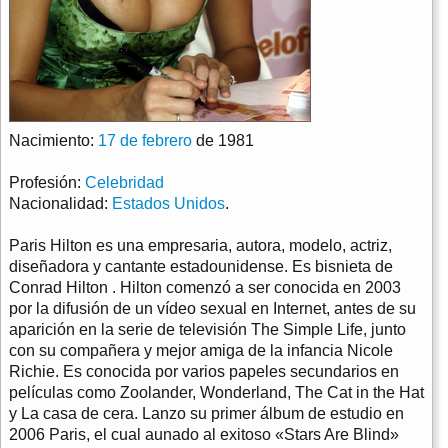
Nacimiento:
17 de febrero
de 1981
Profesión:
Celebridad
Nacionalidad:
Estados Unidos
.
Paris Hilton es una empresaria, autora, modelo, actriz,
diseñadora y cantante estadounidense. Es bisnieta de
Conrad Hilton . Hilton comenzó a ser conocida en 2003
por la difusión de un vídeo sexual en Internet, antes de su
aparición en la serie de televisión The Simple Life, junto
con su compañera y mejor amiga de la infancia Nicole
Richie. Es conocida por varios papeles secundarios en
películas como Zoolander, Wonderland, The Cat in the Hat
y La casa de cera. Lanzo su primer álbum de estudio en
2006 Paris, el cual aunado al exitoso «Stars Are Blind»