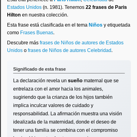
Estados Unidos
(n. 1981). Tenemos
22 frases de Paris
Hilton
en nuestra colección.
Esta frase está clasificada en el tema
Niños
y etiquetada
como
Frases Buenas
.
Descubre más
frases de Niños de autores de Estados
Unidos
o
frases de Niños de autores Celebridad
.
Significado de esta frase
La declaración revela un
sueño
maternal que se
entrelaza con el amor hacia los animales,
sugiriendo que la crianza de los hijos también
implica inculcar valores de cuidado y
responsabilidad. La afirmación muestra una visión
idealizada de la maternidad, donde el deseo de
tener una familia se combina con el compromiso