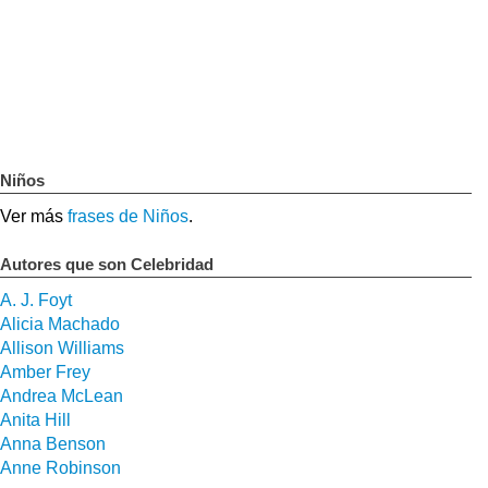
Niños
Ver más
frases de Niños
.
Autores que son Celebridad
A. J. Foyt
Alicia Machado
Allison Williams
Amber Frey
Andrea McLean
Anita Hill
Anna Benson
Anne Robinson