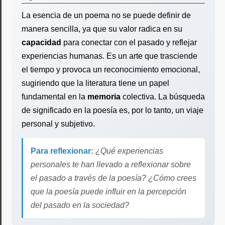
La esencia de un poema no se puede definir de
manera sencilla, ya que su valor radica en su
capacidad
para conectar con el pasado y reflejar
experiencias humanas. Es un arte que trasciende
el tiempo y provoca un reconocimiento emocional,
sugiriendo que la literatura tiene un papel
fundamental en la
memoria
colectiva. La búsqueda
de significado en la poesía es, por lo tanto, un viaje
personal y subjetivo.
Para reflexionar:
¿Qué experiencias
personales te han llevado a reflexionar sobre
el pasado a través de la poesía? ¿Cómo crees
que la poesía puede influir en la percepción
del pasado en la sociedad?