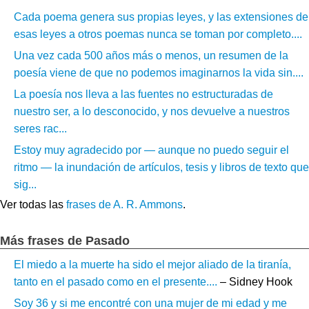
Cada poema genera sus propias leyes, y las extensiones de
esas leyes a otros poemas nunca se toman por completo....
Una vez cada 500 años más o menos, un resumen de la
poesía viene de que no podemos imaginarnos la vida sin....
La poesía nos lleva a las fuentes no estructuradas de
nuestro ser, a lo desconocido, y nos devuelve a nuestros
seres rac...
Estoy muy agradecido por — aunque no puedo seguir el
ritmo — la inundación de artículos, tesis y libros de texto que
sig...
Ver todas las
frases de A. R. Ammons
.
Más frases de Pasado
El miedo a la muerte ha sido el mejor aliado de la tiranía,
tanto en el pasado como en el presente....
– Sidney Hook
Soy 36 y si me encontré con una mujer de mi edad y me