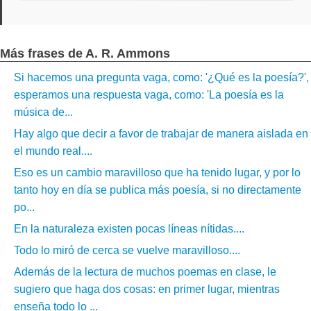
Más frases de A. R. Ammons
Si hacemos una pregunta vaga, como: '¿Qué es la poesía?',
esperamos una respuesta vaga, como: 'La poesía es la
música de...
Hay algo que decir a favor de trabajar de manera aislada en
el mundo real....
Eso es un cambio maravilloso que ha tenido lugar, y por lo
tanto hoy en día se publica más poesía, si no directamente
po...
En la naturaleza existen pocas líneas nítidas....
Todo lo miró de cerca se vuelve maravilloso....
Además de la lectura de muchos poemas en clase, le
sugiero que haga dos cosas: en primer lugar, mientras
enseña todo lo ...