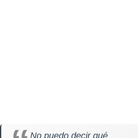
No puedo decir qué