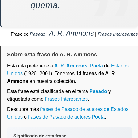
quema.
A. R. Ammons
Frase de
Pasado
|
|
Frases Interesantes
Sobre esta frase de A. R. Ammons
Esta cita pertenece a
A. R. Ammons
,
Poeta
de
Estados
Unidos
(1926–2001). Tenemos
14 frases de A. R.
Ammons
en nuestra colección.
Esta frase está clasificada en el tema
Pasado
y
etiquetada como
Frases Interesantes
.
Descubre más
frases de Pasado de autores de Estados
Unidos
o
frases de Pasado de autores Poeta
.
Significado de esta frase