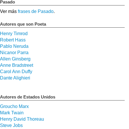
Pasado
Ver más
frases de Pasado
.
Autores que son Poeta
Henry Timrod
Robert Hass
Pablo Neruda
Nicanor Parra
Allen Ginsberg
Anne Bradstreet
Carol Ann Duffy
Dante Alighieri
Autores de Estados Unidos
Groucho Marx
Mark Twain
Henry David Thoreau
Steve Jobs