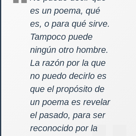
es un poema, qué
es, o para qué sirve.
Tampoco puede
ningún otro hombre.
La razón por la que
no puedo decirlo es
que el propósito de
un poema es revelar
el pasado, para ser
reconocido por la