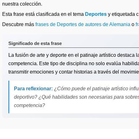
nuestra colección.
Esta frase está clasificada en el tema
Deportes
y etiquetada
Descubre más
frases de Deportes de autores de Alemania
o
f
Significado de esta frase
La fusión de arte y deporte en el patinaje artístico destaca 
competencia. Este tipo de disciplina no solo evalúa habilid
transmitir emociones y contar historias a través del movimie
Para reflexionar:
¿Cómo puede el patinaje artístico influi
deportivo? ¿Qué habilidades son necesarias para sobres
competencia?