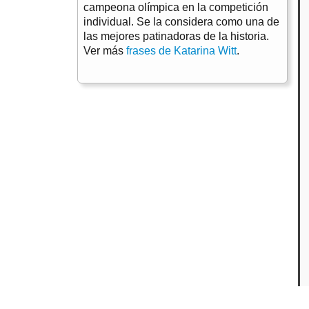
campeona olímpica en la competición
individual. Se la considera como una de
las mejores patinadoras de la historia.
Ver más
frases de Katarina Witt
.