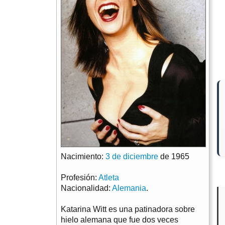
Nacimiento:
3 de diciembre
de 1965
Profesión:
Atleta
Nacionalidad:
Alemania
.
Katarina Witt es una patinadora sobre
hielo alemana que fue dos veces