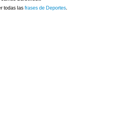
r todas las
frases de Deportes
.