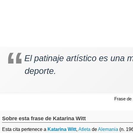
El patinaje artístico es una 
deporte.
Frase de
Sobre esta frase de Katarina Witt
Esta cita pertenece a
Katarina Witt
,
Atleta
de
Alemania
(n. 19