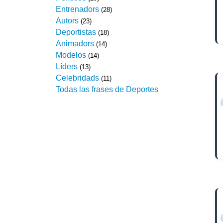
Entrenadors
(28)
Autors
(23)
Deportistas
(18)
Animadors
(14)
Modelos
(14)
Líders
(13)
Celebridads
(11)
Todas las frases de Deportes