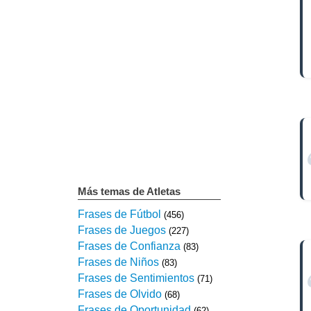
Más temas de Atletas
Frases de Fútbol
(456)
Frases de Juegos
(227)
Frases de Confianza
(83)
Frases de Niños
(83)
Frases de Sentimientos
(71)
Frases de Olvido
(68)
Frases de Oportunidad
(62)