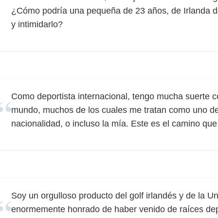
¿Cómo podría una pequeña de 23 años, de Irlanda del 
y intimidarlo?
Como deportista internacional, tengo mucha suerte c
mundo, muchos de los cuales me tratan como uno de 
nacionalidad, o incluso la mía. Este es el camino que
Soy un orgulloso producto del golf irlandés y de la Un
enormemente honrado de haber venido de raíces depo