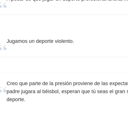
Jugamos un deporte violento.
Creo que parte de la presión proviene de las expecta
padre jugara al béisbol, esperan que tú seas el gran
deporte.