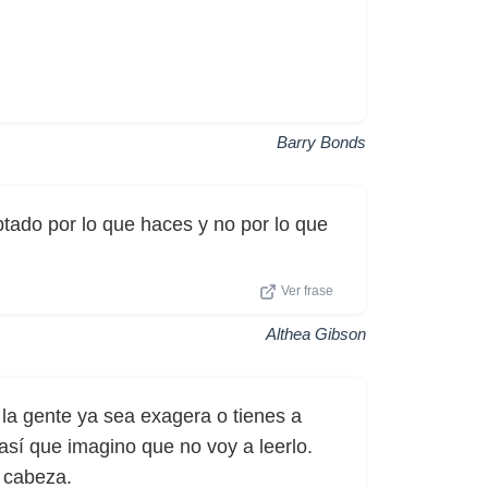
Barry Bonds
tado por lo que haces y no por lo que
Ver frase
Althea Gibson
la gente ya sea exagera o tienes a
 así que imagino que no voy a leerlo.
 cabeza.