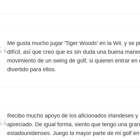
Me gusta mucho jugar 'Tiger Woods' en la Wii, y se pu
difícil, así que creo que es sin duda una buena mane
movimiento de un swing de golf, si quieren entrar en
divertido para ellos.
Recibo mucho apoyo de los aficionados irlandeses y b
apreciado. De igual forma, siento que tengo una gran
estadounidenses. Juego la mayor parte de mi golf e