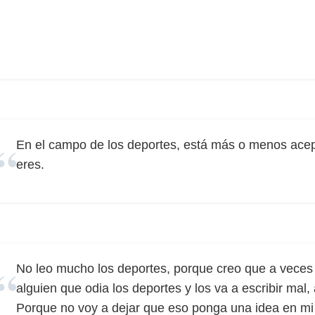
En el campo de los deportes, está más o menos acep
eres.
No leo mucho los deportes, porque creo que a veces 
alguien que odia los deportes y los va a escribir mal,
Porque no voy a dejar que eso ponga una idea en mi