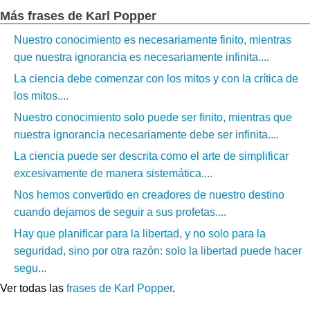
Más frases de Karl Popper
Nuestro conocimiento es necesariamente finito, mientras
que nuestra ignorancia es necesariamente infinita....
La ciencia debe comenzar con los mitos y con la crítica de
los mitos....
Nuestro conocimiento solo puede ser finito, mientras que
nuestra ignorancia necesariamente debe ser infinita....
La ciencia puede ser descrita como el arte de simplificar
excesivamente de manera sistemática....
Nos hemos convertido en creadores de nuestro destino
cuando dejamos de seguir a sus profetas....
Hay que planificar para la libertad, y no solo para la
seguridad, sino por otra razón: solo la libertad puede hacer
segu...
Ver todas las
frases de Karl Popper
.