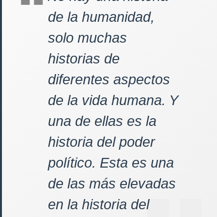
de la humanidad,
solo muchas
historias de
diferentes aspectos
de la vida humana. Y
una de ellas es la
historia del poder
político. Esta es una
de las más elevadas
en la historia del