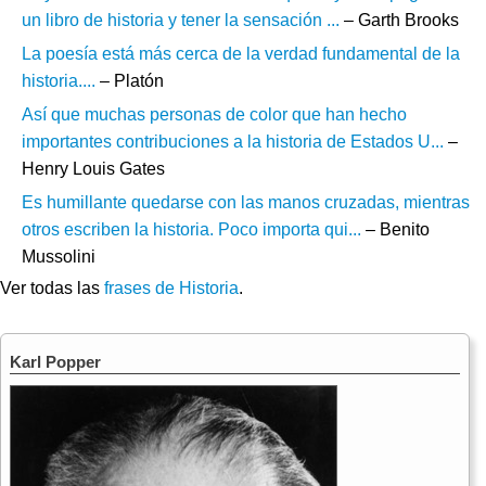
un libro de historia y tener la sensación ...
– Garth Brooks
La poesía está más cerca de la verdad fundamental de la
historia....
– Platón
Así que muchas personas de color que han hecho
importantes contribuciones a la historia de Estados U...
–
Henry Louis Gates
Es humillante quedarse con las manos cruzadas, mientras
otros escriben la historia. Poco importa qui...
– Benito
Mussolini
Ver todas las
frases de Historia
.
Karl Popper