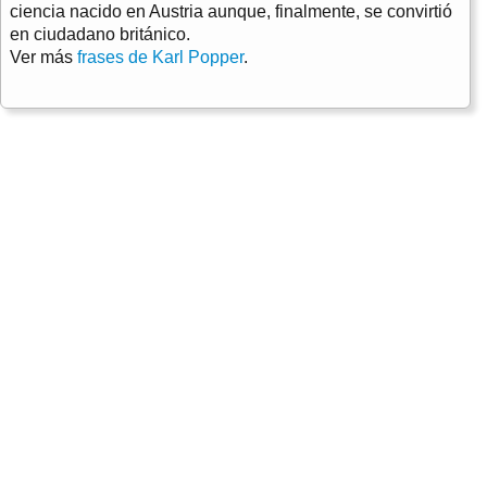
ciencia nacido en Austria aunque, finalmente, se convirtió
en ciudadano británico.
Ver más
frases de Karl Popper
.