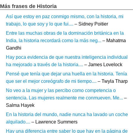
Más frases de Historia
Así que estoy en paz conmigo mismo, con la historia, mi
trabajo, lo que soy y lo que fui....
– Sidney Poitier
Entre las muchas obras de la dominación británica en la
India, la historia recordará como la más neg...
– Mahatma
Gandhi
Hay poca evidencia de que nuestra inteligencia individual
ha mejorado a través de la historia....
– James Lovelock
Pensé que tenía que dejar una huella en la historia. Tenía
que ser el mejor coreógrafo de mi tiempo....
– Twyla Tharp
No veo a la mujer y las percibo como competencia o
sentencia. Las mujeres realmente me conmueven. Me...
–
Salma Hayek
En la historia del mundo, nadie nunca ha lavado un coche
alquilado....
– Lawrence Summers
Hay una diferencia entre saber lo que hay en la página de