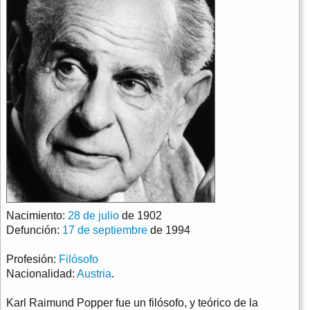
Nacimiento:
28 de julio
de 1902
Defunción:
17 de septiembre
de 1994
Profesión:
Filósofo
Nacionalidad:
Austria
.
Karl Raimund Popper fue un filósofo, y teórico de la