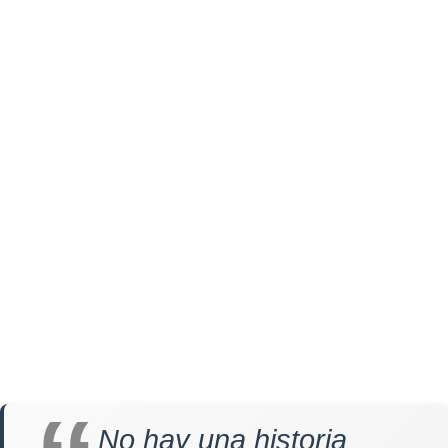
No hay una historia