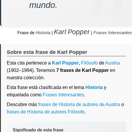
mundo.
Karl Popper
Frase de
Historia
|
|
Frases Interesantes
Sobre esta frase de Karl Popper
Esta cita pertenece a
Karl Popper
,
Filósofo
de
Austria
(1902–1994). Tenemos
7 frases de Karl Popper
en
nuestra colección.
Esta frase está clasificada en el tema
Historia
y
etiquetada como
Frases Interesantes
.
Descubre más
frases de Historia de autores de Austria
o
frases de Historia de autores Filósofo
.
Significado de esta frase