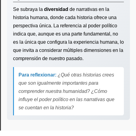
Se subraya la
diversidad
de narrativas en la
historia humana, donde cada historia ofrece una
perspectiva única. La referencia al poder político
indica que, aunque es una parte fundamental, no
es la única que configura la experiencia humana, lo
que invita a considerar múltiples dimensiones en la
comprensión de nuestro pasado.
Para reflexionar:
¿Qué otras historias crees
que son igualmente importantes para
comprender nuestra humanidad? ¿Cómo
influye el poder político en las narrativas que
se cuentan en la historia?