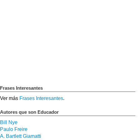
Frases Interesantes
Ver más
Frases Interesantes
.
Autores que son Educador
Bill Nye
Paulo Freire
A. Bartlett Giamatti