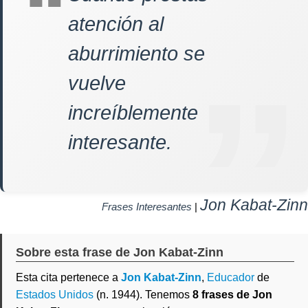
atención al
aburrimiento se
vuelve
increíblemente
interesante.
Jon Kabat-Zinn
Frases Interesantes
|
Sobre esta frase de Jon Kabat-Zinn
Esta cita pertenece a
Jon Kabat-Zinn
,
Educador
de
Estados Unidos
(n. 1944). Tenemos
8 frases de Jon