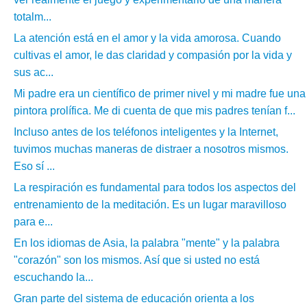
totalm...
La atención está en el amor y la vida amorosa. Cuando
cultivas el amor, le das claridad y compasión por la vida y
sus ac...
Mi padre era un científico de primer nivel y mi madre fue una
pintora prolífica. Me di cuenta de que mis padres tenían f...
Incluso antes de los teléfonos inteligentes y la Internet,
tuvimos muchas maneras de distraer a nosotros mismos.
Eso sí ...
La respiración es fundamental para todos los aspectos del
entrenamiento de la meditación. Es un lugar maravilloso
para e...
En los idiomas de Asia, la palabra "mente" y la palabra
"corazón" son los mismos. Así que si usted no está
escuchando la...
Gran parte del sistema de educación orienta a los