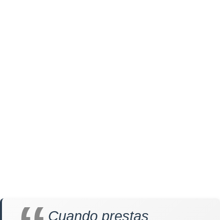
Cuando prestas