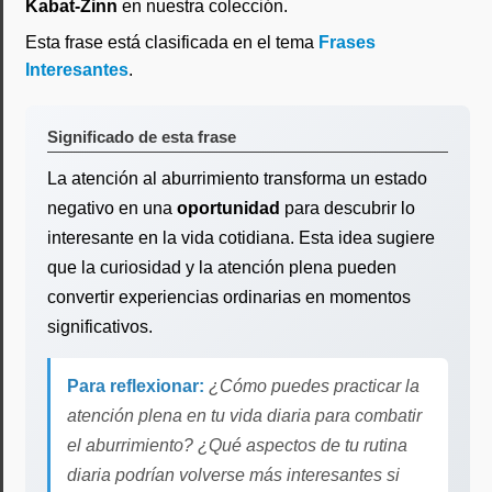
Kabat-Zinn
en nuestra colección.
Esta frase está clasificada en el tema
Frases
Interesantes
.
Significado de esta frase
La atención al aburrimiento transforma un estado
negativo en una
oportunidad
para descubrir lo
interesante en la vida cotidiana. Esta idea sugiere
que la curiosidad y la atención plena pueden
convertir experiencias ordinarias en momentos
significativos.
Para reflexionar:
¿Cómo puedes practicar la
atención plena en tu vida diaria para combatir
el aburrimiento? ¿Qué aspectos de tu rutina
diaria podrían volverse más interesantes si