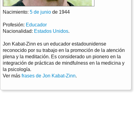
Nacimiento:
5 de junio
de 1944
Profesión:
Educador
Nacionalidad:
Estados Unidos
.
Jon Kabat-Zinn es un educador estadounidense
reconocido por su trabajo en la promoción de la atención
plena y la meditación. Es considerado un pionero en la
integración de prácticas de mindfulness en la medicina y
la psicología.
Ver más
frases de Jon Kabat-Zinn
.