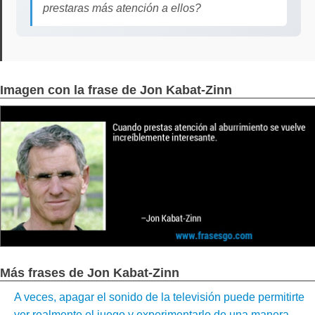
prestaras más atención a ellos?
Imagen con la frase de Jon Kabat-Zinn
Más frases de Jon Kabat-Zinn
A veces, apagar el sonido de la televisión puede permitirte
ver realmente el juego y experimentarlo de una manera