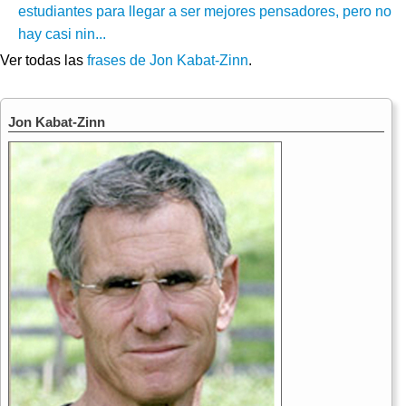
estudiantes para llegar a ser mejores pensadores, pero no
hay casi nin...
Ver todas las
frases de Jon Kabat-Zinn
.
Jon Kabat-Zinn