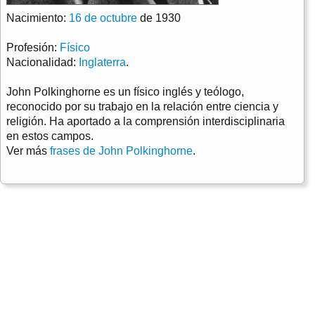
Nacimiento:
16 de octubre
de 1930
Profesión:
Físico
Nacionalidad:
Inglaterra
.
John Polkinghorne es un físico inglés y teólogo,
reconocido por su trabajo en la relación entre ciencia y
religión. Ha aportado a la comprensión interdisciplinaria
en estos campos.
Ver más
frases de John Polkinghorne
.