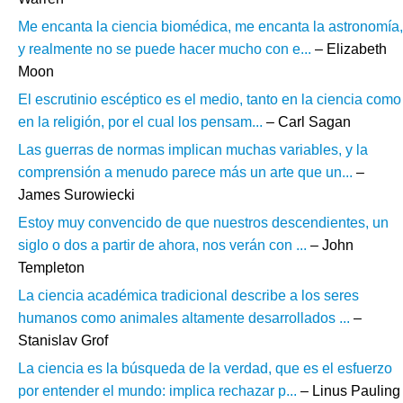
Me encanta la ciencia biomédica, me encanta la astronomía,
y realmente no se puede hacer mucho con e...
– Elizabeth
Moon
El escrutinio escéptico es el medio, tanto en la ciencia como
en la religión, por el cual los pensam...
– Carl Sagan
Las guerras de normas implican muchas variables, y la
comprensión a menudo parece más un arte que un...
–
James Surowiecki
Estoy muy convencido de que nuestros descendientes, un
siglo o dos a partir de ahora, nos verán con ...
– John
Templeton
La ciencia académica tradicional describe a los seres
humanos como animales altamente desarrollados ...
–
Stanislav Grof
La ciencia es la búsqueda de la verdad, que es el esfuerzo
por entender el mundo: implica rechazar p...
– Linus Pauling