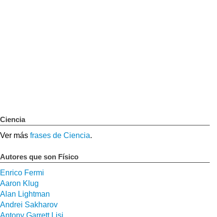
Ciencia
Ver más
frases de Ciencia
.
Autores que son Físico
Enrico Fermi
Aaron Klug
Alan Lightman
Andrei Sakharov
Antony Garrett Lisi