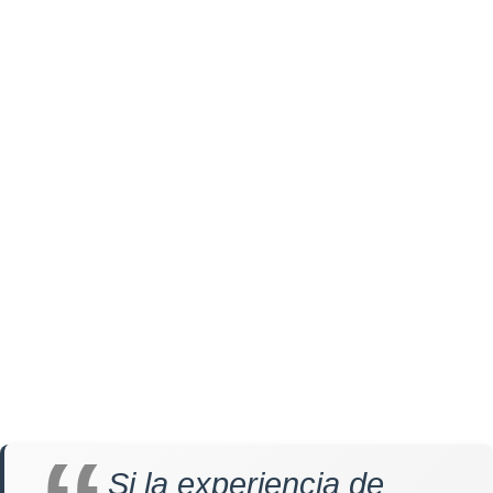
Si la experiencia de