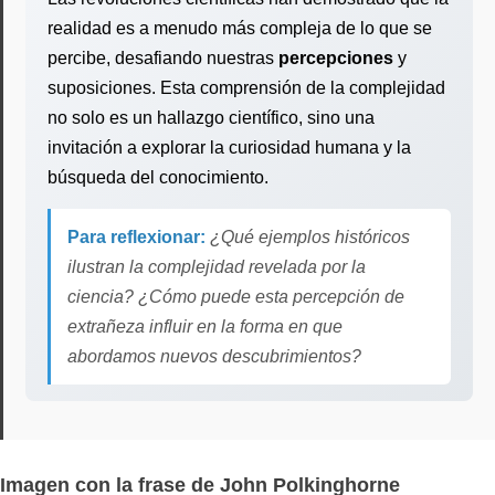
realidad es a menudo más compleja de lo que se
percibe, desafiando nuestras
percepciones
y
suposiciones. Esta comprensión de la complejidad
no solo es un hallazgo científico, sino una
invitación a explorar la curiosidad humana y la
búsqueda del conocimiento.
Para reflexionar:
¿Qué ejemplos históricos
ilustran la complejidad revelada por la
ciencia? ¿Cómo puede esta percepción de
extrañeza influir en la forma en que
abordamos nuevos descubrimientos?
Imagen con la frase de John Polkinghorne