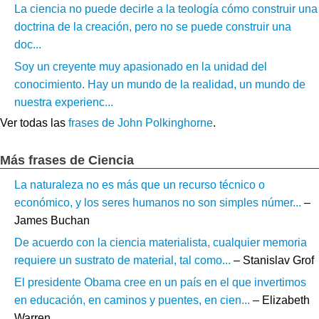
La ciencia no puede decirle a la teología cómo construir una
doctrina de la creación, pero no se puede construir una
doc...
Soy un creyente muy apasionado en la unidad del
conocimiento. Hay un mundo de la realidad, un mundo de
nuestra experienc...
Ver todas las
frases de John Polkinghorne
.
Más frases de Ciencia
La naturaleza no es más que un recurso técnico o
económico, y los seres humanos no son simples númer...
–
James Buchan
De acuerdo con la ciencia materialista, cualquier memoria
requiere un sustrato de material, tal como...
– Stanislav Grof
El presidente Obama cree en un país en el que invertimos
en educación, en caminos y puentes, en cien...
– Elizabeth
Warren