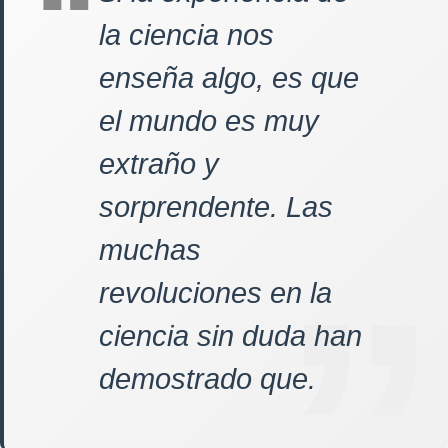
la ciencia nos
enseña algo, es que
el mundo es muy
extraño y
sorprendente. Las
muchas
revoluciones en la
ciencia sin duda han
demostrado que.