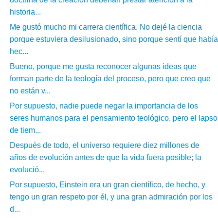
historia...
Me gustó mucho mi carrera científica. No dejé la ciencia
porque estuviera desilusionado, sino porque sentí que había
hec...
Bueno, porque me gusta reconocer algunas ideas que
forman parte de la teología del proceso, pero que creo que
no están v...
Por supuesto, nadie puede negar la importancia de los
seres humanos para el pensamiento teológico, pero el lapso
de tiem...
Después de todo, el universo requiere diez millones de
años de evolución antes de que la vida fuera posible; la
evolució...
Por supuesto, Einstein era un gran científico, de hecho, y
tengo un gran respeto por él, y una gran admiración por los
d...