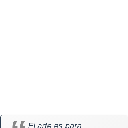
El arte es para