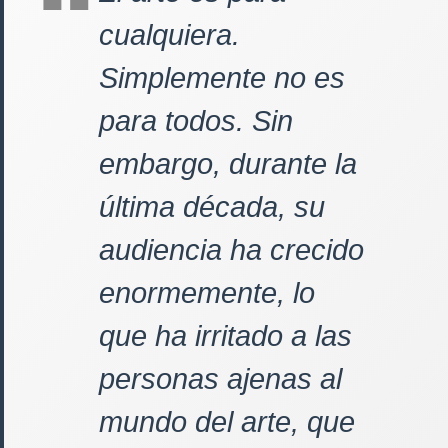
cualquiera.
Simplemente no es
para todos. Sin
embargo, durante la
última década, su
audiencia ha crecido
enormemente, lo
que ha irritado a las
personas ajenas al
mundo del arte, que