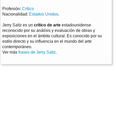
Profesión:
Crítico
Nacionalidad:
Estados Unidos
.
Jerry Saltz es un
crítico de arte
estadounidense
reconocido por su análisis y evaluación de obras y
exposiciones en el ámbito cultural. Es conocido por su
estilo directo y su influencia en el mundo del arte
contemporáneo.
Ver más
frases de Jerry Saltz
.