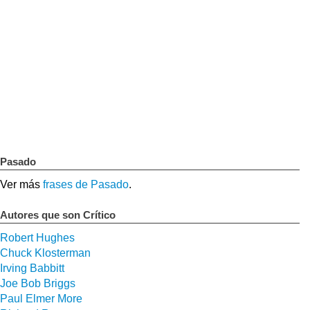
Pasado
Ver más
frases de Pasado
.
Autores que son Crítico
Robert Hughes
Chuck Klosterman
Irving Babbitt
Joe Bob Briggs
Paul Elmer More