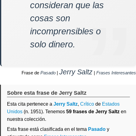
consideran que las
cosas son
incomprensibles o
solo dinero.
Jerry Saltz
Frase de
Pasado
|
|
Frases Interesantes
Sobre esta frase de Jerry Saltz
Esta cita pertenece a
Jerry Saltz
,
Crítico
de
Estados
Unidos
(n. 1951). Tenemos
59 frases de Jerry Saltz
en
nuestra colección.
Esta frase está clasificada en el tema
Pasado
y