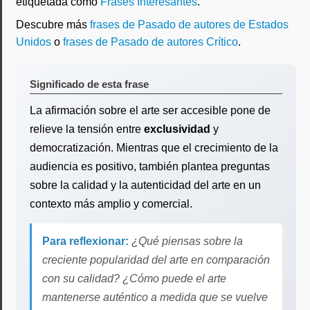
etiquetada como
Frases Interesantes
.
Descubre más
frases de Pasado de autores de Estados
Unidos
o
frases de Pasado de autores Crítico
.
Significado de esta frase
La afirmación sobre el arte ser accesible pone de
relieve la tensión entre
exclusividad
y
democratización. Mientras que el crecimiento de la
audiencia es positivo, también plantea preguntas
sobre la calidad y la autenticidad del arte en un
contexto más amplio y comercial.
Para reflexionar:
¿Qué piensas sobre la
creciente popularidad del arte en comparación
con su calidad? ¿Cómo puede el arte
mantenerse auténtico a medida que se vuelve