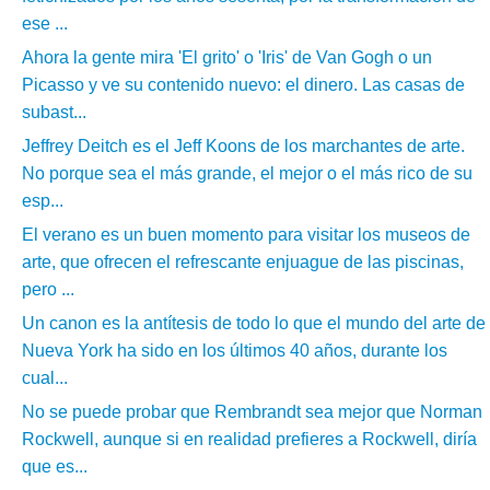
ese ...
Ahora la gente mira 'El grito' o 'Iris' de Van Gogh o un
Picasso y ve su contenido nuevo: el dinero. Las casas de
subast...
Jeffrey Deitch es el Jeff Koons de los marchantes de arte.
No porque sea el más grande, el mejor o el más rico de su
esp...
El verano es un buen momento para visitar los museos de
arte, que ofrecen el refrescante enjuague de las piscinas,
pero ...
Un canon es la antítesis de todo lo que el mundo del arte de
Nueva York ha sido en los últimos 40 años, durante los
cual...
No se puede probar que Rembrandt sea mejor que Norman
Rockwell, aunque si en realidad prefieres a Rockwell, diría
que es...