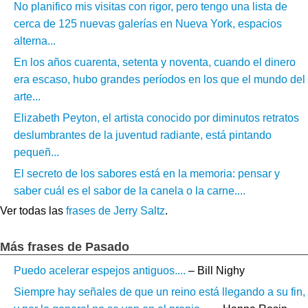
No planifico mis visitas con rigor, pero tengo una lista de
cerca de 125 nuevas galerías en Nueva York, espacios
alterna...
En los años cuarenta, setenta y noventa, cuando el dinero
era escaso, hubo grandes períodos en los que el mundo del
arte...
Elizabeth Peyton, el artista conocido por diminutos retratos
deslumbrantes de la juventud radiante, está pintando
pequeñ...
El secreto de los sabores está en la memoria: pensar y
saber cuál es el sabor de la canela o la carne....
Ver todas las
frases de Jerry Saltz
.
Más frases de Pasado
Puedo acelerar espejos antiguos....
– Bill Nighy
Siempre hay señales de que un reino está llegando a su fin,