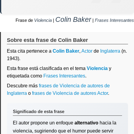
Colin Baker
Frase de
Violencia
|
|
Frases Interesantes
Sobre esta frase de Colin Baker
Esta cita pertenece a
Colin Baker
,
Actor
de
Inglaterra
(n.
1943).
Esta frase está clasificada en el tema
Violencia
y
etiquetada como
Frases Interesantes
.
Descubre más
frases de Violencia de autores de
Inglaterra
o
frases de Violencia de autores Actor
.
Significado de esta frase
El autor propone un enfoque
alternativo
hacia la
violencia, sugiriendo que el humor puede servir