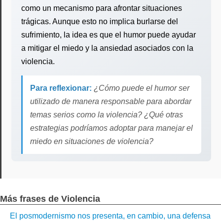
como un mecanismo para afrontar situaciones
trágicas. Aunque esto no implica burlarse del
sufrimiento, la idea es que el humor puede ayudar
a mitigar el miedo y la ansiedad asociados con la
violencia.
Para reflexionar:
¿Cómo puede el humor ser
utilizado de manera responsable para abordar
temas serios como la violencia? ¿Qué otras
estrategias podríamos adoptar para manejar el
miedo en situaciones de violencia?
Más frases de Violencia
El posmodernismo nos presenta, en cambio, una defensa