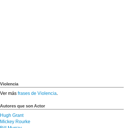
Violencia
Ver más
frases de Violencia
.
Autores que son Actor
Hugh Grant
Mickey Rourke
Bill Murray