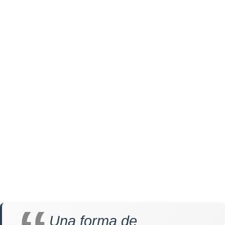
Una forma de