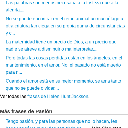
Las palabras son menos necesaria a la tristeza que a la
alegría....
No se puede encontrar en el reino animal un murciélago u
otra criatura tan ciega en su propia gama de circunstancias
y c...
La maternidad tiene un precio de Dios, a un precio que
nadie se atreve a disminuir o malinterpretar....
Pero todas las cosas perdidas están en los ángeles, en el
mantenimiento, en el amor. No, el pasado no está muerto
para n...
Cuando el amor está en su mejor momento, se ama tanto
que no se puede olvidar....
Ver todas las
frases de Helen Hunt Jackson
.
Más frases de Pasión
Tengo pasión, y para las personas que no lo hacen, les