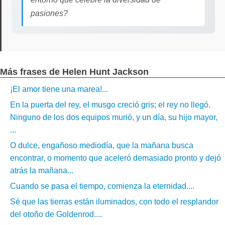
pasiones?
Más frases de Helen Hunt Jackson
¡El amor tiene una marea!...
En la puerta del rey, el musgo creció gris; el rey no llegó.
Ninguno de los dos equipos murió, y un día, su hijo mayor,
...
O dulce, engañoso mediodía, que la mañana busca
encontrar, o momento que aceleró demasiado pronto y dejó
atrás la mañana...
Cuando se pasa el tiempo, comienza la eternidad....
Sé que las tierras están iluminados, con todo el resplandor
del otoño de Goldenrod....