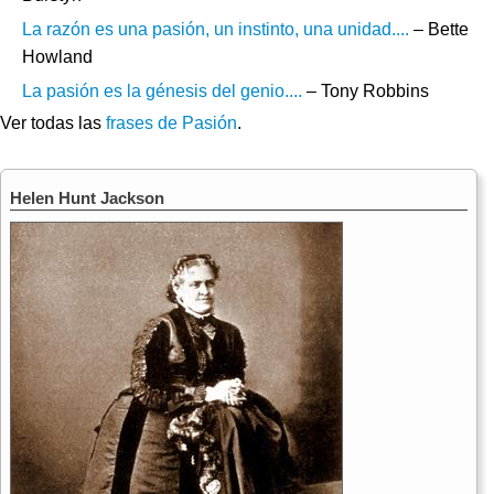
La razón es una pasión, un instinto, una unidad....
– Bette
Howland
La pasión es la génesis del genio....
– Tony Robbins
Ver todas las
frases de Pasión
.
Helen Hunt Jackson