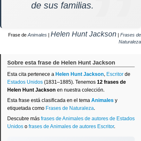
de sus familias.
Helen Hunt Jackson
Frase de
Animales
|
|
Frases de
Naturaleza
Sobre esta frase de Helen Hunt Jackson
Esta cita pertenece a
Helen Hunt Jackson
,
Escritor
de
Estados Unidos
(1831–1885). Tenemos
12 frases de
Helen Hunt Jackson
en nuestra colección.
Esta frase está clasificada en el tema
Animales
y
etiquetada como
Frases de Naturaleza
.
Descubre más
frases de Animales de autores de Estados
Unidos
o
frases de Animales de autores Escritor
.