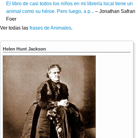
El libro de casi todos los niños en mi librería local tiene un
animal como su héroe. Pero luego, a p...
– Jonathan Safran
Foer
Ver todas las
frases de Animales
.
Helen Hunt Jackson