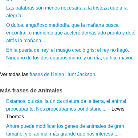
Las palabras son menos necesaria a la tristeza que a la
alegría....
O dulce, engañoso mediodía, que la mañana busca
encontrar, o momento que aceleró demasiado pronto y dejó
atrás la mañana...
En la puerta del rey, el musgo creció gris; el rey no llegó.
Ninguno de los dos equipos murió, y un día, su hijo mayor,
...
Ver todas las
frases de Helen Hunt Jackson
.
Más frases de Animales
Estamos, quizás, la única criatura de la tierra, el animal
preocupante. Nos preocupamos por distanci...
– Lewis
Thomas
Ahora puede modificar los genes de animales de gran
tamaño, y el animal más grande que nos interesa ...
–