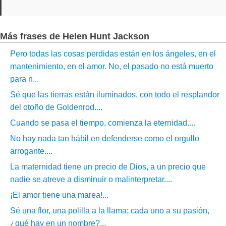
Más frases de Helen Hunt Jackson
Pero todas las cosas perdidas están en los ángeles, en el
mantenimiento, en el amor. No, el pasado no está muerto
para n...
Sé que las tierras están iluminados, con todo el resplandor
del otoño de Goldenrod....
Cuando se pasa el tiempo, comienza la eternidad....
No hay nada tan hábil en defenderse como el orgullo
arrogante....
La maternidad tiene un precio de Dios, a un precio que
nadie se atreve a disminuir o malinterpretar....
¡El amor tiene una marea!...
Sé una flor, una polilla a la llama; cada uno a su pasión,
¿qué hay en un nombre?...