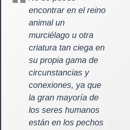
encontrar en el reino
animal un
murciélago u otra
criatura tan ciega en
su propia gama de
circunstancias y
conexiones, ya que
la gran mayoría de
los seres humanos
están en los pechos