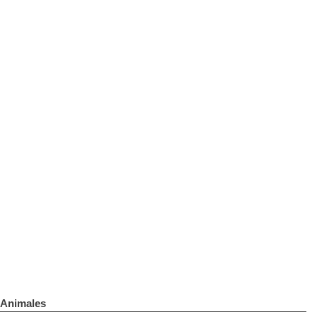
Animales