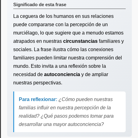
Significado de esta frase
La ceguera de los humanos en sus relaciones
puede compararse con la percepción de un
murciélago, lo que sugiere que a menudo estamos
atrapados en nuestras
circunstancias
familiares y
sociales. La frase ilustra cómo las conexiones
familiares pueden limitar nuestra comprensión del
mundo. Esto invita a una reflexión sobre la
necesidad de
autoconciencia
y de ampliar
nuestras perspectivas.
Para reflexionar:
¿Cómo pueden nuestras
familias influir en nuestra percepción de la
realidad? ¿Qué pasos podemos tomar para
desarrollar una mayor autoconciencia?