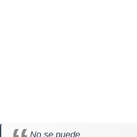
No se puede