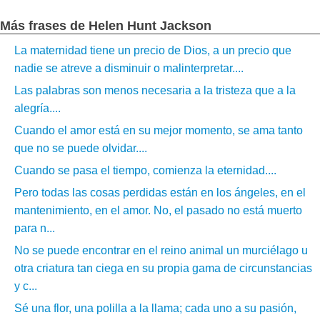
Más frases de Helen Hunt Jackson
La maternidad tiene un precio de Dios, a un precio que
nadie se atreve a disminuir o malinterpretar....
Las palabras son menos necesaria a la tristeza que a la
alegría....
Cuando el amor está en su mejor momento, se ama tanto
que no se puede olvidar....
Cuando se pasa el tiempo, comienza la eternidad....
Pero todas las cosas perdidas están en los ángeles, en el
mantenimiento, en el amor. No, el pasado no está muerto
para n...
No se puede encontrar en el reino animal un murciélago u
otra criatura tan ciega en su propia gama de circunstancias
y c...
Sé una flor, una polilla a la llama; cada uno a su pasión,