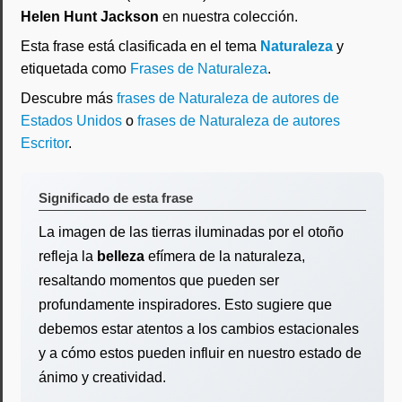
Helen Hunt Jackson
en nuestra colección.
Esta frase está clasificada en el tema
Naturaleza
y
etiquetada como
Frases de Naturaleza
.
Descubre más
frases de Naturaleza de autores de
Estados Unidos
o
frases de Naturaleza de autores
Escritor
.
Significado de esta frase
La imagen de las tierras iluminadas por el otoño
refleja la
belleza
efímera de la naturaleza,
resaltando momentos que pueden ser
profundamente inspiradores. Esto sugiere que
debemos estar atentos a los cambios estacionales
y a cómo estos pueden influir en nuestro estado de
ánimo y creatividad.