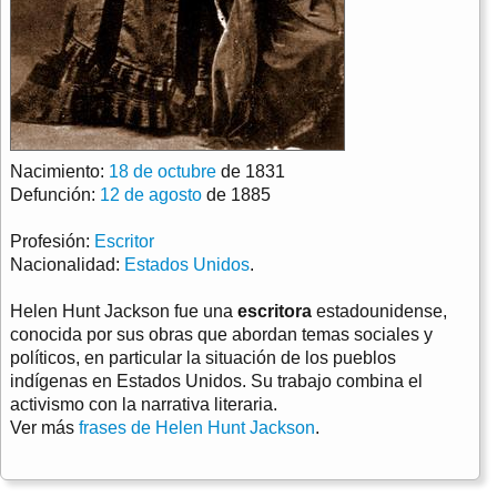
Nacimiento:
18 de octubre
de 1831
Defunción:
12 de agosto
de 1885
Profesión:
Escritor
Nacionalidad:
Estados Unidos
.
Helen Hunt Jackson fue una
escritora
estadounidense,
conocida por sus obras que abordan temas sociales y
políticos, en particular la situación de los pueblos
indígenas en Estados Unidos. Su trabajo combina el
activismo con la narrativa literaria.
Ver más
frases de Helen Hunt Jackson
.