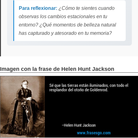
Para reflexionar:
¿Cómo te sientes cuando
observas los cambios estacionales en tu
entorno? ¿Qué momentos de belleza natural
has capturado y atesorado en tu memoria?
Imagen con la frase de Helen Hunt Jackson