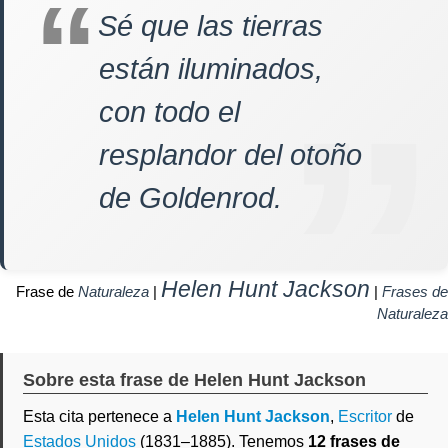
Sé que las tierras
están iluminados,
con todo el
resplandor del otoño
de Goldenrod.
Helen Hunt Jackson
Frase de
Naturaleza
|
|
Frases de
Naturaleza
Sobre esta frase de Helen Hunt Jackson
Esta cita pertenece a
Helen Hunt Jackson
,
Escritor
de
Estados Unidos
(1831–1885). Tenemos
12 frases de