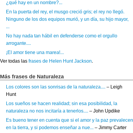
¿qué hay en un nombre?...
En la puerta del rey, el musgo creció gris; el rey no llegó.
Ninguno de los dos equipos murió, y un día, su hijo mayor,
...
No hay nada tan hábil en defenderse como el orgullo
arrogante....
¡El amor tiene una marea!...
Ver todas las
frases de Helen Hunt Jackson
.
Más frases de Naturaleza
Los colores son las sonrisas de la naturaleza....
– Leigh
Hunt
Los sueños se hacen realidad; sin esa posibilidad, la
naturaleza no nos incitaría a tenerlos....
– John Updike
Es bueno tener en cuenta que si el amor y la paz prevalecen
en la tierra, y si podemos enseñar a nue...
– Jimmy Carter