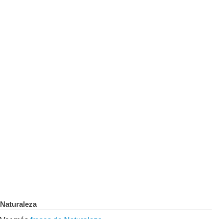
Naturaleza