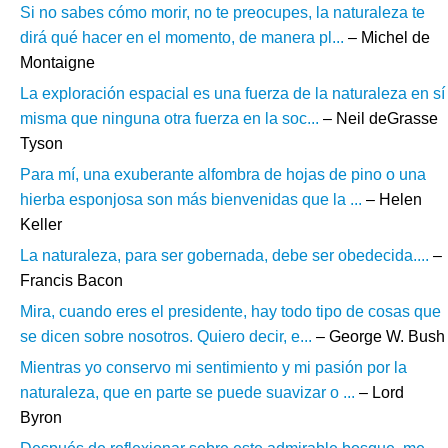
Si no sabes cómo morir, no te preocupes, la naturaleza te
dirá qué hacer en el momento, de manera pl...
– Michel de
Montaigne
La exploración espacial es una fuerza de la naturaleza en sí
misma que ninguna otra fuerza en la soc...
– Neil deGrasse
Tyson
Para mí, una exuberante alfombra de hojas de pino o una
hierba esponjosa son más bienvenidas que la ...
– Helen
Keller
La naturaleza, para ser gobernada, debe ser obedecida....
–
Francis Bacon
Mira, cuando eres el presidente, hay todo tipo de cosas que
se dicen sobre nosotros. Quiero decir, e...
– George W. Bush
Mientras yo conservo mi sentimiento y mi pasión por la
naturaleza, que en parte se puede suavizar o ...
– Lord
Byron