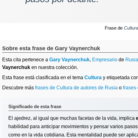
Frase de
Cultur
Sobre esta frase de Gary Vaynerchuk
Esta cita pertenece a
Gary Vaynerchuk
,
Empresario
de
Rusi
Vaynerchuk
en nuestra colección.
Esta frase está clasificada en el tema
Cultura
y etiquetada c
Descubre más
frases de Cultura de autores de Rusia
o
frases
Significado de esta frase
El ajedrez, al igual que muchas facetas de la vida, implica
habilidad para anticipar movimientos y pensar varios pasos 
como en la vida cotidiana. Esta mentalidad puede ser aplic