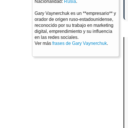
Nacionalidad:
Rusia
.
Gary Vaynerchuk es un **empresario** y
orador de origen ruso-estadounidense,
reconocido por su trabajo en marketing
digital, emprendimiento y su influencia
en las redes sociales.
Ver más
frases de Gary Vaynerchuk
.