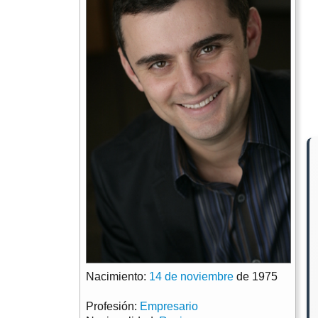
Nacimiento:
14 de noviembre
de 1975
Profesión:
Empresario