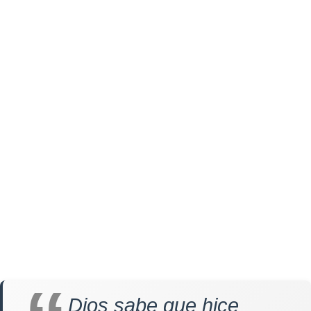
Dios sabe que hice