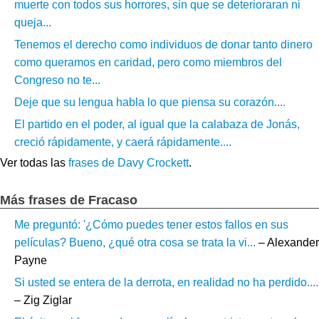
muerte con todos sus horrores, sin que se deterioraran ni
queja...
Tenemos el derecho como individuos de donar tanto dinero
como queramos en caridad, pero como miembros del
Congreso no te...
Deje que su lengua habla lo que piensa su corazón....
El partido en el poder, al igual que la calabaza de Jonás,
creció rápidamente, y caerá rápidamente....
Ver todas las
frases de Davy Crockett
.
Más frases de Fracaso
Me preguntó: '¿Cómo puedes tener estos fallos en sus
películas? Bueno, ¿qué otra cosa se trata la vi...
– Alexander
Payne
Si usted se entera de la derrota, en realidad no ha perdido....
– Zig Ziglar