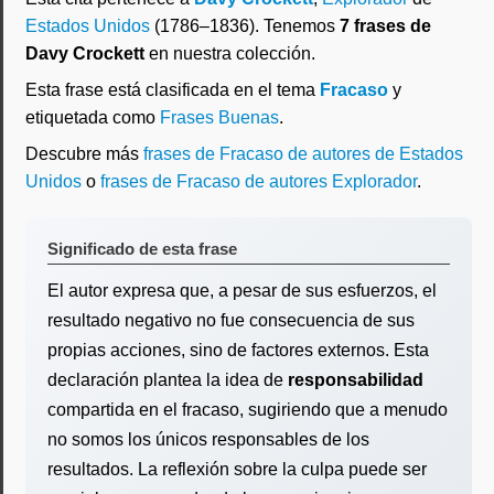
Estados Unidos
(1786–1836). Tenemos
7 frases de
Davy Crockett
en nuestra colección.
Esta frase está clasificada en el tema
Fracaso
y
etiquetada como
Frases Buenas
.
Descubre más
frases de Fracaso de autores de Estados
Unidos
o
frases de Fracaso de autores Explorador
.
Significado de esta frase
El autor expresa que, a pesar de sus esfuerzos, el
resultado negativo no fue consecuencia de sus
propias acciones, sino de factores externos. Esta
declaración plantea la idea de
responsabilidad
compartida en el fracaso, sugiriendo que a menudo
no somos los únicos responsables de los
resultados. La reflexión sobre la culpa puede ser