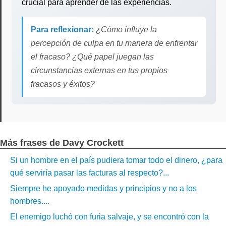
crucial para aprender de las experiencias.
Para reflexionar:
¿Cómo influye la
percepción de culpa en tu manera de enfrentar
el fracaso? ¿Qué papel juegan las
circunstancias externas en tus propios
fracasos y éxitos?
Más frases de Davy Crockett
Si un hombre en el país pudiera tomar todo el dinero, ¿para
qué serviría pasar las facturas al respecto?...
Siempre he apoyado medidas y principios y no a los
hombres....
El enemigo luchó con furia salvaje, y se encontró con la