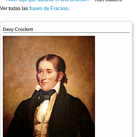
Ver todas las
frases de Fracaso
.
Davy Crockett