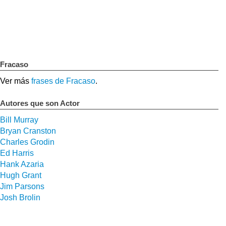
Fracaso
Ver más
frases de Fracaso
.
Autores que son Actor
Bill Murray
Bryan Cranston
Charles Grodin
Ed Harris
Hank Azaria
Hugh Grant
Jim Parsons
Josh Brolin