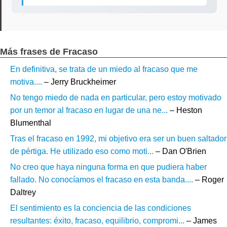
Más frases de Fracaso
En definitiva, se trata de un miedo al fracaso que me
motiva....
– Jerry Bruckheimer
No tengo miedo de nada en particular, pero estoy motivado
por un temor al fracaso en lugar de una ne...
– Heston
Blumenthal
Tras el fracaso en 1992, mi objetivo era ser un buen saltador
de pértiga. He utilizado eso como moti...
– Dan O'Brien
No creo que haya ninguna forma en que pudiera haber
fallado. No conocíamos el fracaso en esta banda....
– Roger
Daltrey
El sentimiento es la conciencia de las condiciones
resultantes: éxito, fracaso, equilibrio, compromi...
– James