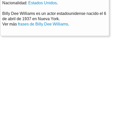
Nacionalidad:
Estados Unidos
.
Billy Dee Williams es un actor estadounidense nacido el 6
de abril de 1937 en Nueva York.
Ver más
frases de Billy Dee Williams
.