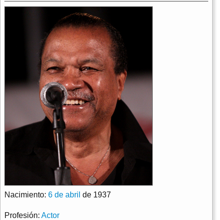
Nacimiento:
6 de abril
de 1937
Profesión:
Actor