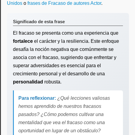
Unidos
o
frases de Fracaso de autores Actor
.
Significado de esta frase
El fracaso se presenta como una experiencia que
fortalece
el carácter y la resiliencia. Este enfoque
desafía la noción negativa que comúnmente se
asocia con el fracaso, sugiriendo que enfrentar y
superar adversidades es esencial para el
crecimiento personal y el desarrollo de una
personalidad
robusta.
Para reflexionar:
¿Qué lecciones valiosas
hemos aprendido de nuestros fracasos
pasados? ¿Cómo podemos cultivar una
mentalidad que vea el fracaso como una
oportunidad en lugar de un obstáculo?