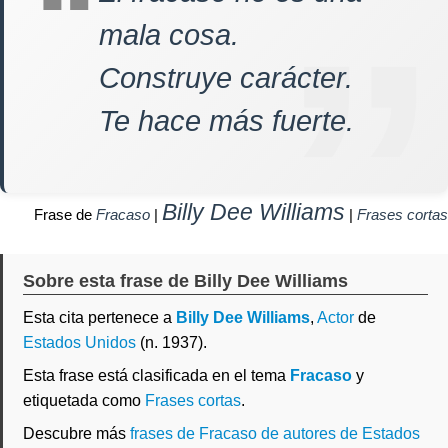
mala cosa.
Construye carácter.
Te hace más fuerte.
Billy Dee Williams
Frase de
Fracaso
|
|
Frases cortas
Sobre esta frase de Billy Dee Williams
Esta cita pertenece a
Billy Dee Williams
,
Actor
de
Estados Unidos
(n. 1937).
Esta frase está clasificada en el tema
Fracaso
y
etiquetada como
Frases cortas
.
Descubre más
frases de Fracaso de autores de Estados