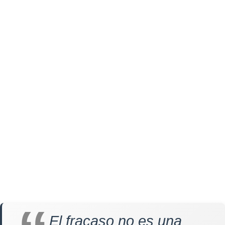
El fracaso no es una