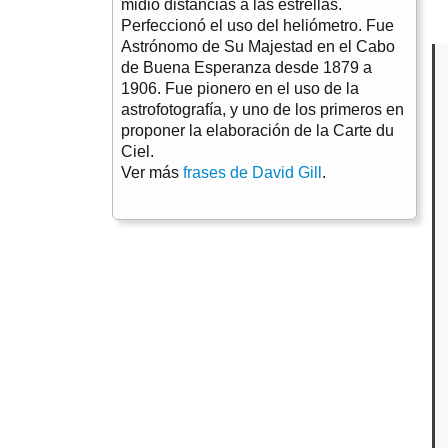
midió distancias a las estrellas.
Perfeccionó el uso del heliómetro. Fue
Astrónomo de Su Majestad en el Cabo
de Buena Esperanza desde 1879 a
1906. Fue pionero en el uso de la
astrofotografía, y uno de los primeros en
proponer la elaboración de la Carte du
Ciel.
Ver más
frases de David Gill
.