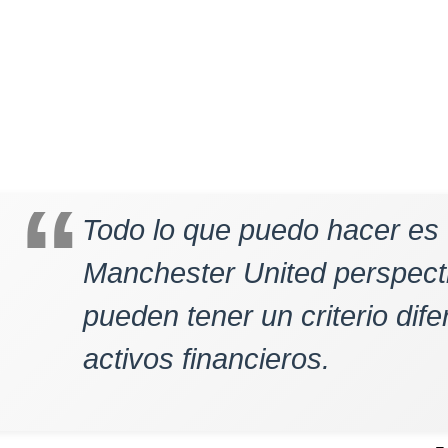
Todo lo que puedo hacer es e
Manchester United perspect
pueden tener un criterio dife
activos financieros.