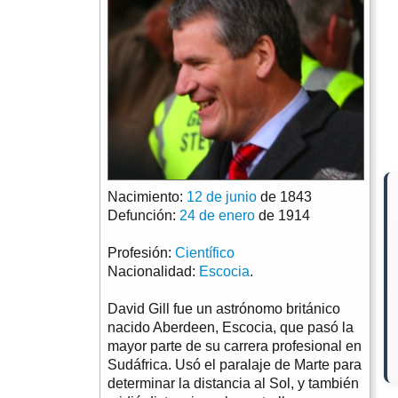
Nacimiento:
12 de junio
de 1843
Defunción:
24 de enero
de 1914
Profesión:
Científico
Nacionalidad:
Escocia
.
David Gill fue un astrónomo británico
nacido Aberdeen, Escocia, que pasó la
mayor parte de su carrera profesional en
Sudáfrica. Usó el paralaje de Marte para
determinar la distancia al Sol, y también