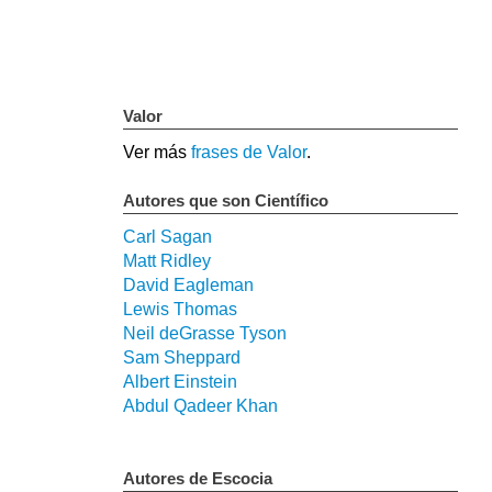
Valor
Ver más
frases de Valor
.
Autores que son Científico
Carl Sagan
Matt Ridley
David Eagleman
Lewis Thomas
Neil deGrasse Tyson
Sam Sheppard
Albert Einstein
Abdul Qadeer Khan
Autores de Escocia