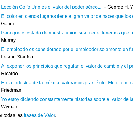
Lección Golfo Uno es el valor del poder aéreo....
– George H. 
El color en ciertos lugares tiene el gran valor de hacer que los
Gaudi
Para que el estado de nuestra unión sea fuerte, tenemos que p
Murray
El empleado es considerado por el empleador solamente en func
Leland Stanford
Al exponer los principios que regulan el valor de cambio y el p
Ricardo
En la industria de la música, valoramos gran éxito. Me di cuenta
Friedman
Yo estoy diciendo constantemente historias sobre el valor de l
Wyman
r todas las
frases de Valor
.