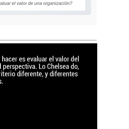
aluar el valor de una organización?