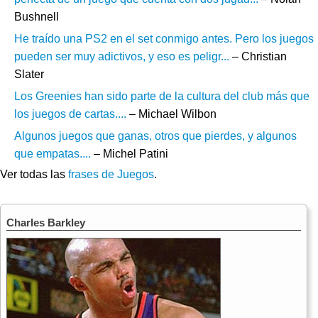
Bushnell
He traído una PS2 en el set conmigo antes. Pero los juegos
pueden ser muy adictivos, y eso es peligr...
– Christian
Slater
Los Greenies han sido parte de la cultura del club más que
los juegos de cartas....
– Michael Wilbon
Algunos juegos que ganas, otros que pierdes, y algunos
que empatas....
– Michel Patini
Ver todas las
frases de Juegos
.
Charles Barkley