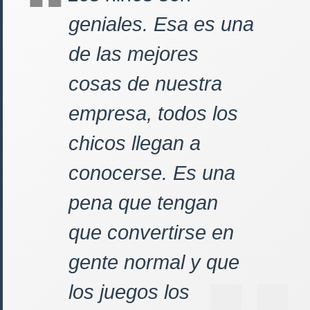
geniales. Esa es una
de las mejores
cosas de nuestra
empresa, todos los
chicos llegan a
conocerse. Es una
pena que tengan
que convertirse en
gente normal y que
los juegos los