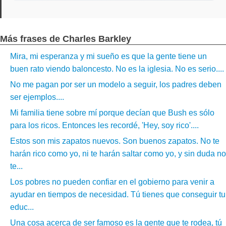
Más frases de Charles Barkley
Mira, mi esperanza y mi sueño es que la gente tiene un
buen rato viendo baloncesto. No es la iglesia. No es serio....
No me pagan por ser un modelo a seguir, los padres deben
ser ejemplos....
Mi familia tiene sobre mí porque decían que Bush es sólo
para los ricos. Entonces les recordé, 'Hey, soy rico'....
Estos son mis zapatos nuevos. Son buenos zapatos. No te
harán rico como yo, ni te harán saltar como yo, y sin duda no
te...
Los pobres no pueden confiar en el gobierno para venir a
ayudar en tiempos de necesidad. Tú tienes que conseguir tu
educ...
Una cosa acerca de ser famoso es la gente que te rodea, tú