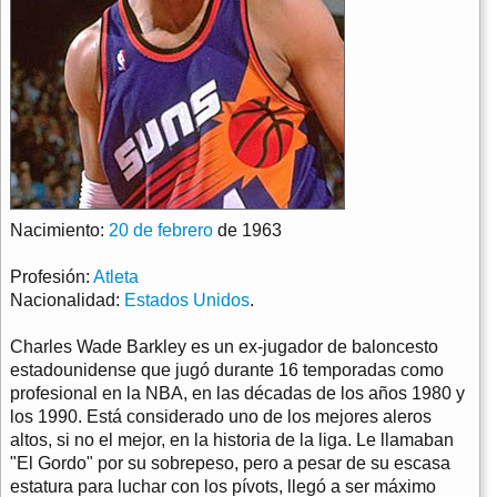
Nacimiento:
20 de febrero
de 1963
Profesión:
Atleta
Nacionalidad:
Estados Unidos
.
Charles Wade Barkley es un ex-jugador de baloncesto
estadounidense que jugó durante 16 temporadas como
profesional en la NBA, en las décadas de los años 1980 y
los 1990. Está considerado uno de los mejores aleros
altos, si no el mejor, en la historia de la liga. Le llamaban
"El Gordo" por su sobrepeso, pero a pesar de su escasa
estatura para luchar con los pívots, llegó a ser máximo