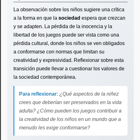
La observación sobre los niños sugiere una crítica
a la forma en que la
sociedad
espera que crezcan
y se adapten. La pérdida de la inocencia y la
libertad de los juegos puede ser vista como una
pérdida cultural, donde los niños se ven obligados
a conformarse con normas que limitan su
creatividad y expresividad. Reflexionar sobre esta
transición puede llevar a cuestionar los valores de
la sociedad contemporánea.
Para reflexionar:
¿Qué aspectos de la niñez
crees que deberían ser preservados en la vida
adulta? ¿Cómo pueden los juegos contribuir a
la creatividad de los niños en un mundo que a
menudo les exige conformarse?