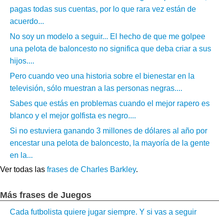
pagas todas sus cuentas, por lo que rara vez están de
acuerdo...
No soy un modelo a seguir... El hecho de que me golpee
una pelota de baloncesto no significa que deba criar a sus
hijos....
Pero cuando veo una historia sobre el bienestar en la
televisión, sólo muestran a las personas negras....
Sabes que estás en problemas cuando el mejor rapero es
blanco y el mejor golfista es negro....
Si no estuviera ganando 3 millones de dólares al año por
encestar una pelota de baloncesto, la mayoría de la gente
en la...
Ver todas las
frases de Charles Barkley
.
Más frases de Juegos
Cada futbolista quiere jugar siempre. Y si vas a seguir