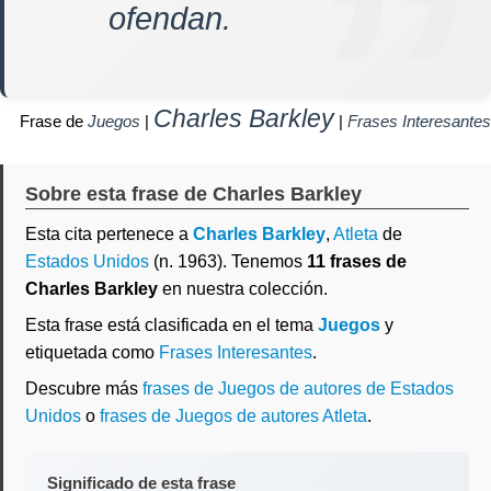
ofendan.
Charles Barkley
Frase de
Juegos
|
|
Frases Interesantes
Sobre esta frase de Charles Barkley
Esta cita pertenece a
Charles Barkley
,
Atleta
de
Estados Unidos
(n. 1963). Tenemos
11 frases de
Charles Barkley
en nuestra colección.
Esta frase está clasificada en el tema
Juegos
y
etiquetada como
Frases Interesantes
.
Descubre más
frases de Juegos de autores de Estados
Unidos
o
frases de Juegos de autores Atleta
.
Significado de esta frase