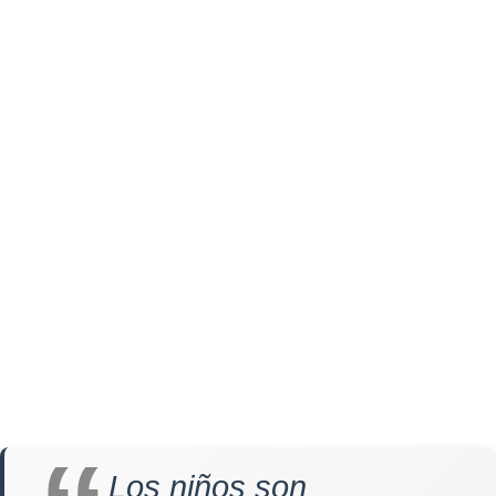
Los niños son