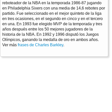
reboteador de la NBA en la temporada 1986-87 jugando
en Philadelphia Sixers con una media de 14,6 rebotes por
partido. Fue seleccionado en el mejor quinteto de la liga
en tres ocasiones, en el segundo en cinco y en el tercero
en una. En 1993 fue elegido MVP de la temporada y tres
años después entre los 50 mejores jugadores de la
historia de la NBA. En 1992 y 1996 disputó los Juegos
Olímpicos, ganando la medalla de oro en ambos años.
Ver más
frases de Charles Barkley
.