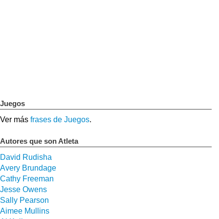
Juegos
Ver más
frases de Juegos
.
Autores que son Atleta
David Rudisha
Avery Brundage
Cathy Freeman
Jesse Owens
Sally Pearson
Aimee Mullins