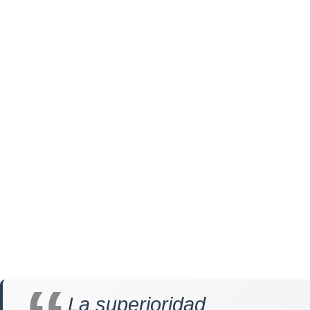
La superioridad