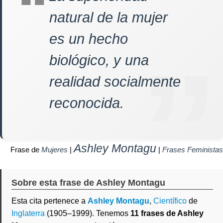
natural de la mujer
es un hecho
biológico, y una
realidad socialmente
reconocida.
Ashley Montagu
Frase de
Mujeres
|
|
Frases Feministas
Sobre esta frase de Ashley Montagu
Esta cita pertenece a
Ashley Montagu
,
Científico
de
Inglaterra
(1905–1999). Tenemos
11 frases de Ashley