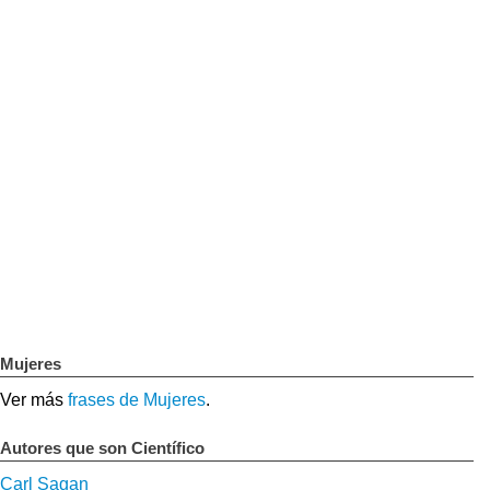
Mujeres
Ver más
frases de Mujeres
.
Autores que son Científico
Carl Sagan