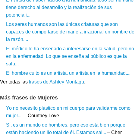
tiene derecho al desarrollo y la realización de sus
potenciali...
Los seres humanos son las únicas criaturas que son
capaces de comportarse de manera irracional en nombre de
la razón....
El médico le ha enseñado a interesarse en la salud, pero no
en la enfermedad. Lo que se enseña al público es que la
salu...
El hombre culto es un artista, un artista en la humanidad....
Ver todas las
frases de Ashley Montagu
.
Más frases de Mujeres
Yo no necesito plástico en mi cuerpo para validarme como
mujer....
– Courtney Love
Sí, es un mundo de hombres, pero eso está bien porque
están haciendo un lío total de él. Estamos sal...
– Cher