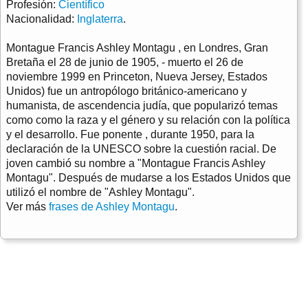
Profesión:
Científico
Nacionalidad:
Inglaterra
.
Montague Francis Ashley Montagu , en Londres, Gran
Bretaña el 28 de junio de 1905, - muerto el 26 de
noviembre 1999 en Princeton, Nueva Jersey, Estados
Unidos) fue un antropólogo británico-americano y
humanista, de ascendencia judía, que popularizó temas
como como la raza y el género y su relación con la política
y el desarrollo. Fue ponente , durante 1950, para la
declaración de la UNESCO sobre la cuestión racial. De
joven cambió su nombre a "Montague Francis Ashley
Montagu". Después de mudarse a los Estados Unidos que
utilizó el nombre de "Ashley Montagu".
Ver más
frases de Ashley Montagu
.