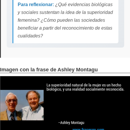
Para reflexionar:
¿Qué evidencias biológicas
y sociales sustentan la idea de la superioridad
femenina? ¿Cómo pueden las sociedades
beneficiar a partir del reconocimiento de estas
cualidades?
Imagen con la frase de Ashley Montagu