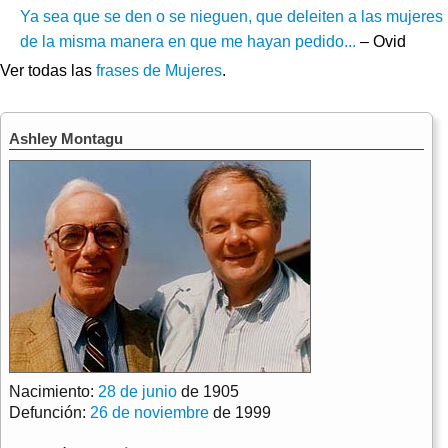
Ya sea que se den o se nieguen, que deleiten a las mujeres
de la misma manera en que me hayan pedido...
– Ovid
Ver todas las
frases de Mujeres
.
Ashley Montagu
Nacimiento:
28 de junio
de 1905
Defunción:
26 de noviembre
de 1999