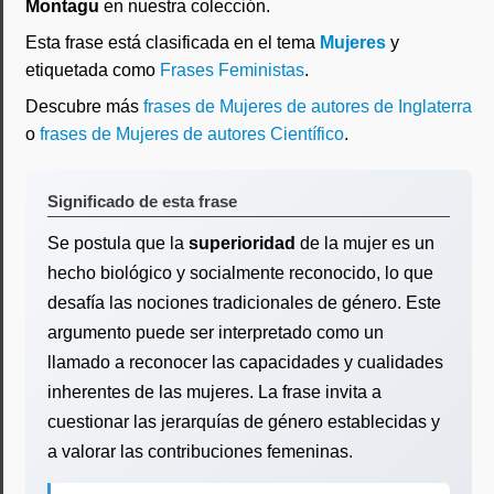
Montagu
en nuestra colección.
Esta frase está clasificada en el tema
Mujeres
y
etiquetada como
Frases Feministas
.
Descubre más
frases de Mujeres de autores de Inglaterra
o
frases de Mujeres de autores Científico
.
Significado de esta frase
Se postula que la
superioridad
de la mujer es un
hecho biológico y socialmente reconocido, lo que
desafía las nociones tradicionales de género. Este
argumento puede ser interpretado como un
llamado a reconocer las capacidades y cualidades
inherentes de las mujeres. La frase invita a
cuestionar las jerarquías de género establecidas y
a valorar las contribuciones femeninas.