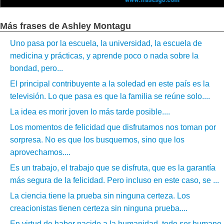
Más frases de Ashley Montagu
Uno pasa por la escuela, la universidad, la escuela de
medicina y prácticas, y aprende poco o nada sobre la
bondad, pero...
El principal contribuyente a la soledad en este país es la
televisión. Lo que pasa es que la familia se reúne solo....
La idea es morir joven lo más tarde posible....
Los momentos de felicidad que disfrutamos nos toman por
sorpresa. No es que los busquemos, sino que los
aprovechamos....
Es un trabajo, el trabajo que se disfruta, que es la garantía
más segura de la felicidad. Pero incluso en este caso, se ...
La ciencia tiene la prueba sin ninguna certeza. Los
creacionistas tienen certeza sin ninguna prueba....
En virtud de haber nacido a la humanidad, todo ser humano