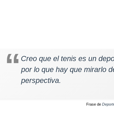
Creo que el tenis es un depo
por lo que hay que mirarlo 
perspectiva.
Frase de
Deport