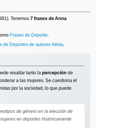
1981). Tenemos
7 frases de Anna
 como
Frases de Deporte
.
s de Deportes de autores Atleta
.
ede resaltar tanto la
percepción
de
poderar a las mujeres. Se cuestiona el
istas por la sociedad, lo que puede
eotipos de género en la elección de
mujeres en deportes históricamente