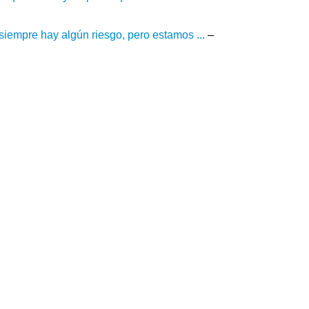
siempre hay algún riesgo, pero estamos ...
–