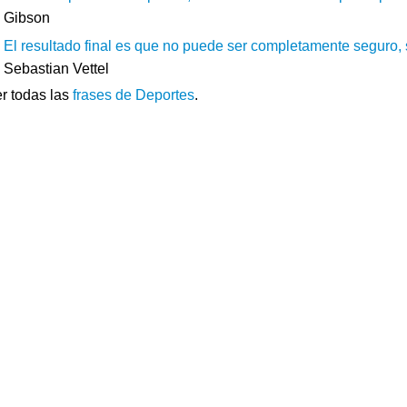
Gibson
El resultado final es que no puede ser completamente seguro, 
Sebastian Vettel
r todas las
frases de Deportes
.