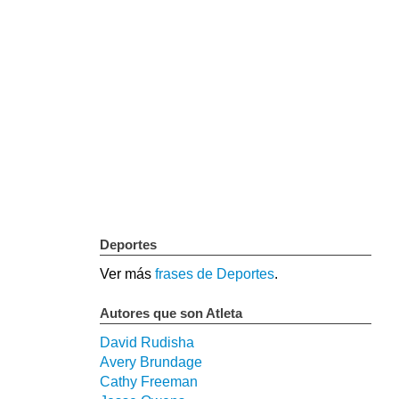
Deportes
Ver más
frases de Deportes
.
Autores que son Atleta
David Rudisha
Avery Brundage
Cathy Freeman