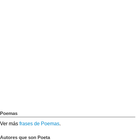
Poemas
Ver más
frases de Poemas
.
Autores que son Poeta