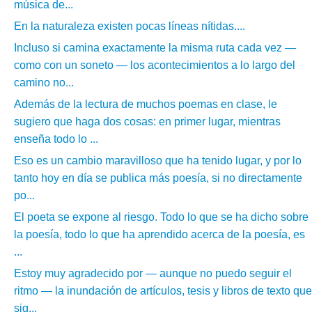
música de...
En la naturaleza existen pocas líneas nítidas....
Incluso si camina exactamente la misma ruta cada vez —
como con un soneto — los acontecimientos a lo largo del
camino no...
Además de la lectura de muchos poemas en clase, le
sugiero que haga dos cosas: en primer lugar, mientras
enseña todo lo ...
Eso es un cambio maravilloso que ha tenido lugar, y por lo
tanto hoy en día se publica más poesía, si no directamente
po...
El poeta se expone al riesgo. Todo lo que se ha dicho sobre
la poesía, todo lo que ha aprendido acerca de la poesía, es
...
Estoy muy agradecido por — aunque no puedo seguir el
ritmo — la inundación de artículos, tesis y libros de texto que
sig...