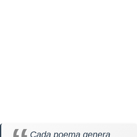
Cada poema genera