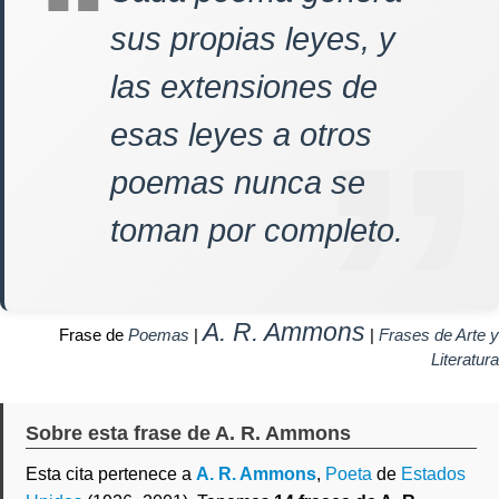
sus propias leyes, y
las extensiones de
esas leyes a otros
poemas nunca se
toman por completo.
A. R. Ammons
Frase de
Poemas
|
|
Frases de Arte y
Literatura
Sobre esta frase de A. R. Ammons
Esta cita pertenece a
A. R. Ammons
,
Poeta
de
Estados