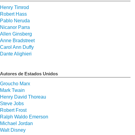
Henry Timrod
Robert Hass
Pablo Neruda
Nicanor Parra
Allen Ginsberg
Anne Bradstreet
Carol Ann Duffy
Dante Alighieri
Autores de Estados Unidos
Groucho Marx
Mark Twain
Henry David Thoreau
Steve Jobs
Robert Frost
Ralph Waldo Emerson
Michael Jordan
Walt Disney