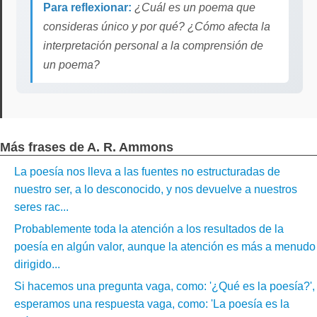
Para reflexionar:
¿Cuál es un poema que
consideras único y por qué? ¿Cómo afecta la
interpretación personal a la comprensión de
un poema?
Más frases de A. R. Ammons
La poesía nos lleva a las fuentes no estructuradas de
nuestro ser, a lo desconocido, y nos devuelve a nuestros
seres rac...
Probablemente toda la atención a los resultados de la
poesía en algún valor, aunque la atención es más a menudo
dirigido...
Si hacemos una pregunta vaga, como: '¿Qué es la poesía?',
esperamos una respuesta vaga, como: 'La poesía es la