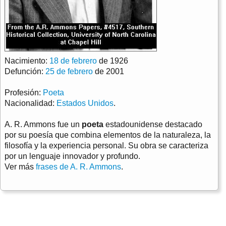
Nacimiento:
18 de febrero
de 1926
Defunción:
25 de febrero
de 2001
Profesión:
Poeta
Nacionalidad:
Estados Unidos
.
A. R. Ammons fue un
poeta
estadounidense destacado
por su poesía que combina elementos de la naturaleza, la
filosofía y la experiencia personal. Su obra se caracteriza
por un lenguaje innovador y profundo.
Ver más
frases de A. R. Ammons
.