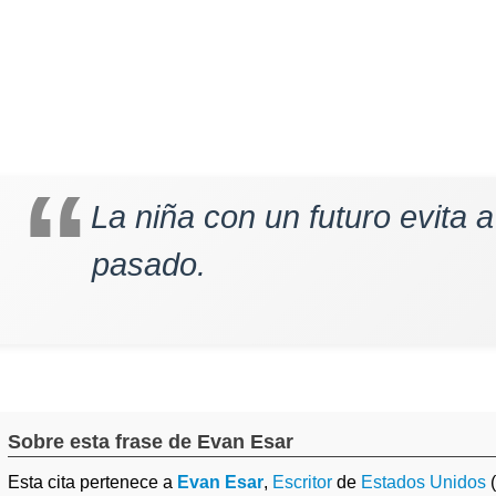
La niña con un futuro evita
pasado.
Sobre esta frase de Evan Esar
Esta cita pertenece a
Evan Esar
,
Escritor
de
Estados Unidos
(