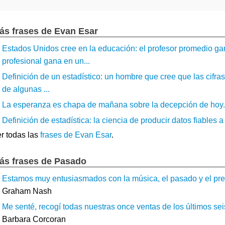
ás frases de Evan Esar
Estados Unidos cree en la educación: el profesor promedio ga
profesional gana en un...
Definición de un estadístico: un hombre que cree que las cifras
de algunas ...
La esperanza es chapa de mañana sobre la decepción de hoy..
Definición de estadística: la ciencia de producir datos fiables a p
r todas las
frases de Evan Esar
.
ás frases de Pasado
Estamos muy entusiasmados con la música, el pasado y el prese
Graham Nash
Me senté, recogí todas nuestras once ventas de los últimos seis
Barbara Corcoran