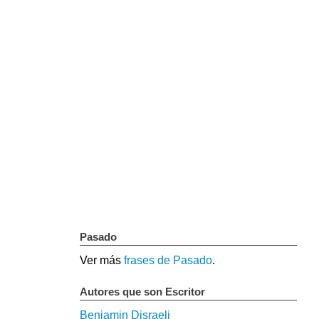
Pasado
Ver más
frases de Pasado
.
Autores que son Escritor
Benjamin Disraeli