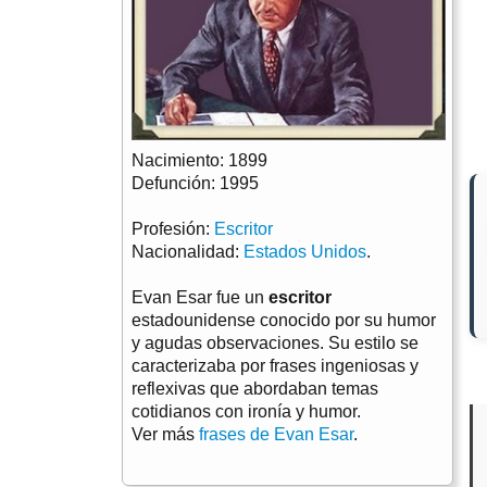
Nacimiento: 1899
Defunción: 1995
Profesión:
Escritor
Nacionalidad:
Estados Unidos
.
Evan Esar fue un
escritor
estadounidense conocido por su humor
y agudas observaciones. Su estilo se
caracterizaba por frases ingeniosas y
reflexivas que abordaban temas
cotidianos con ironía y humor.
Ver más
frases de Evan Esar
.