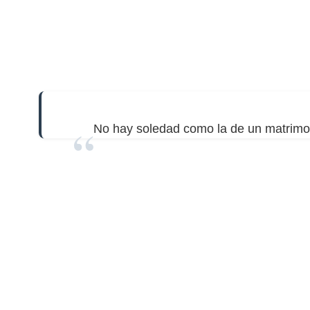
No hay soledad como la de un matrimo