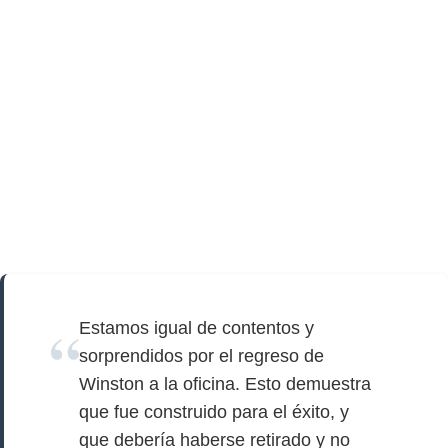
Estamos igual de contentos y
sorprendidos por el regreso de
Winston a la oficina. Esto demuestra
que fue construido para el éxito, y
que debería haberse retirado y no