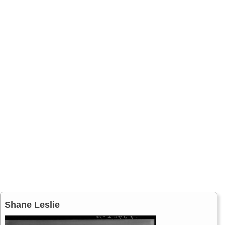
Shane Leslie