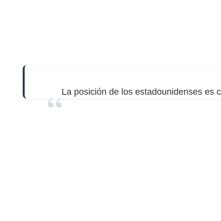
La posición de los estadounidenses es 