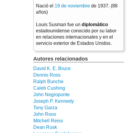
Nació el
19 de noviembre
de 1937. (88
años)
Louis Susman fue un
diplomático
estadounidense conocido por su labor
en relaciones internacionales y en el
servicio exterior de Estados Unidos.
Autores relacionados
David K. E. Bruce
Dennis Ross
Ralph Bunche
Caleb Cushing
John Negroponte
Joseph P. Kennedy
Tony Garza
John Roos
Mitchell Reiss
Dean Rusk