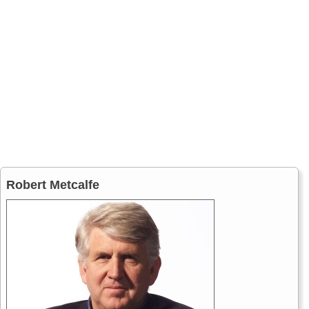
Robert Metcalfe