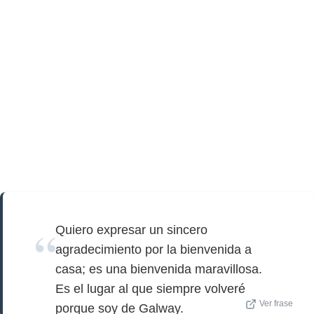
Quiero expresar un sincero
agradecimiento por la bienvenida a
casa; es una bienvenida maravillosa.
Es el lugar al que siempre volveré
Ver frase
porque soy de Galway.