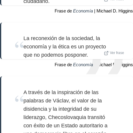
ciudadano.
Frase de
Economía
| Michael D. Higgins
La reconexión de la sociedad, la
economía y la ética es un proyecto
Ver frase
que no podemos posponer.
Frase de
Economía
| Michael D. Higgins
A través de la inspiración de las
palabras de Václav, el valor de la
disidencia y la integridad de su
liderazgo, Checoslovaquia transitó
con éxito de un Estado autoritario a