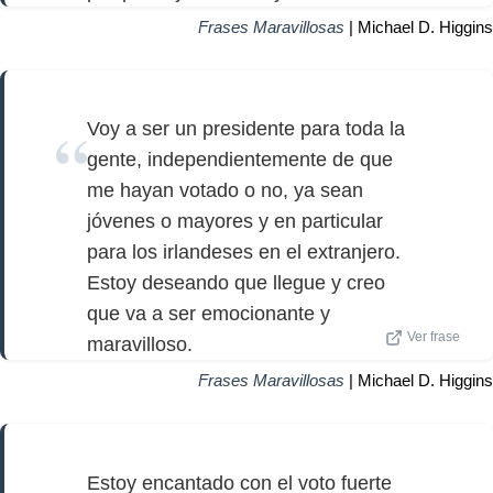
Frases Maravillosas
| Michael D. Higgins
Voy a ser un presidente para toda la
gente, independientemente de que
me hayan votado o no, ya sean
jóvenes o mayores y en particular
para los irlandeses en el extranjero.
Estoy deseando que llegue y creo
que va a ser emocionante y
Ver frase
maravilloso.
Frases Maravillosas
| Michael D. Higgins
Estoy encantado con el voto fuerte