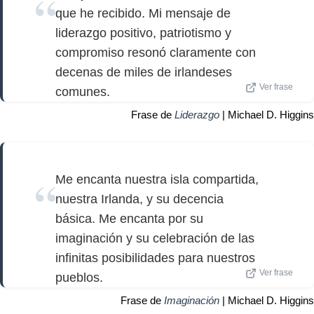
que he recibido. Mi mensaje de
liderazgo positivo, patriotismo y
compromiso resonó claramente con
decenas de miles de irlandeses
Ver frase
comunes.
Frase de
Liderazgo
| Michael D. Higgins
Me encanta nuestra isla compartida,
nuestra Irlanda, y su decencia
básica. Me encanta por su
imaginación y su celebración de las
infinitas posibilidades para nuestros
Ver frase
pueblos.
Frase de
Imaginación
| Michael D. Higgins