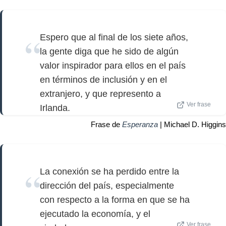
Espero que al final de los siete años,
la gente diga que he sido de algún
valor inspirador para ellos en el país
en términos de inclusión y en el
extranjero, y que represento a
Ver frase
Irlanda.
Frase de
Esperanza
| Michael D. Higgins
La conexión se ha perdido entre la
dirección del país, especialmente
con respecto a la forma en que se ha
ejecutado la economía, y el
Ver frase