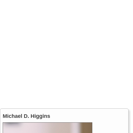
Michael D. Higgins