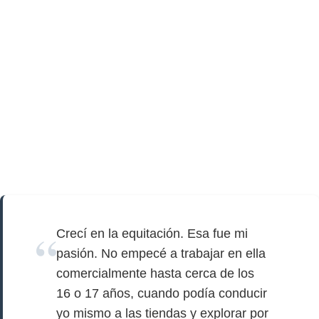
Crecí en la equitación. Esa fue mi
pasión. No empecé a trabajar en ella
comercialmente hasta cerca de los
16 o 17 años, cuando podía conducir
yo mismo a las tiendas y explorar por