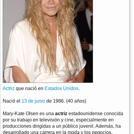
Actriz
que nació en
Estados Unidos
.
Nació el
13 de junio
de 1986. (40 años)
Mary-Kate Olsen es una
actriz
estadounidense conocida
por su trabajo en televisión y cine, especialmente en
producciones dirigidas a un público juvenil. Además, ha
desarrollado una carrera en la moda y los negocios.