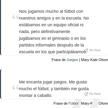
Nos jugamos mucho al fútbol con
nuestros amigos y en la escuela. No
estábamos en un equipo oficial ni
nada, pero definitivamente
jugábamos en el gimnasio o en los
partidos informales después de la
Ver frase
escuela en los que participábamos.
Frase de
Juegos
| Mary-Kate Olsen
Me encanta jugar juegos. Me gusta
mucho el fútbol, ​​y también me gusta
Ver frase
montar a caballo.
Frase de
Fútbol
| Mary-Kate Olsen