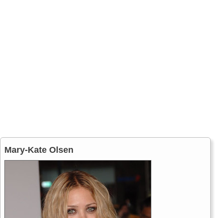
Mary-Kate Olsen