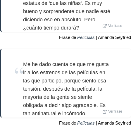
estatus de 'que las niñas'. Es muy
bueno y sorprendente que nadie esté
diciendo eso en absoluto. Pero
Ver frase
¿cuánto tiempo durará?
Frase de
Películas
| Amanda Seyfried
Me he dado cuenta de que me gusta
ir a los estrenos de las películas en
las que participo, porque siento esa
tensión; después de la película, la
mayoría de la gente se siente
obligada a decir algo agradable. Es
Ver frase
tan antinatural e incómodo.
Frase de
Películas
| Amanda Seyfried