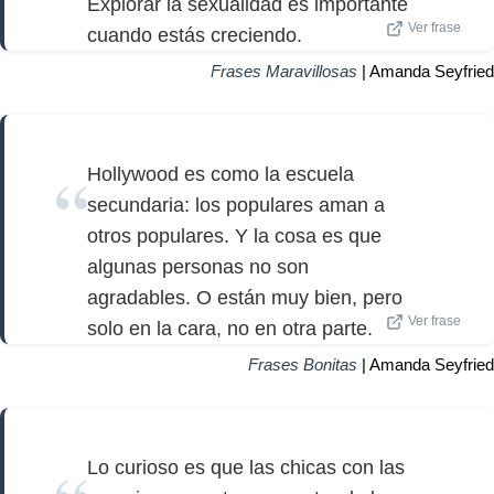
Explorar la sexualidad es importante
Ver frase
cuando estás creciendo.
Frases Maravillosas
| Amanda Seyfried
Hollywood es como la escuela
secundaria: los populares aman a
otros populares. Y la cosa es que
algunas personas no son
agradables. O están muy bien, pero
Ver frase
solo en la cara, no en otra parte.
Frases Bonitas
| Amanda Seyfried
Lo curioso es que las chicas con las