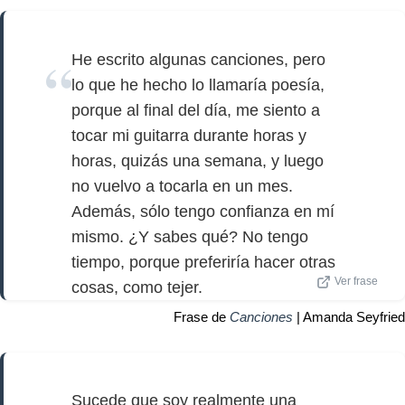
He escrito algunas canciones, pero
lo que he hecho lo llamaría poesía,
porque al final del día, me siento a
tocar mi guitarra durante horas y
horas, quizás una semana, y luego
no vuelvo a tocarla en un mes.
Además, sólo tengo confianza en mí
mismo. ¿Y sabes qué? No tengo
tiempo, porque preferiría hacer otras
Ver frase
cosas, como tejer.
Frase de
Canciones
| Amanda Seyfried
Sucede que soy realmente una