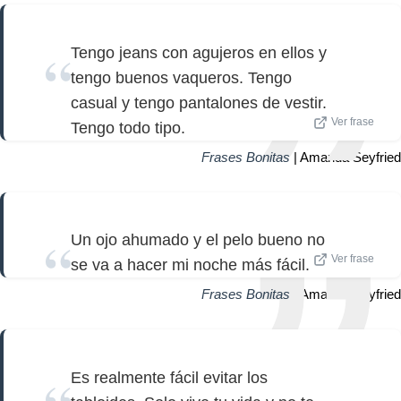
Tengo jeans con agujeros en ellos y
tengo buenos vaqueros. Tengo
casual y tengo pantalones de vestir.
Ver frase
Tengo todo tipo.
Frases Bonitas
| Amanda Seyfried
Un ojo ahumado y el pelo bueno no
Ver frase
se va a hacer mi noche más fácil.
Frases Bonitas
| Amanda Seyfried
Es realmente fácil evitar los