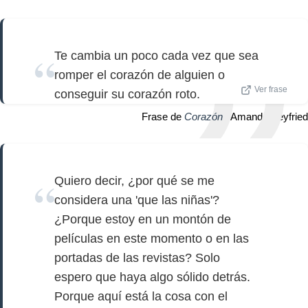
Te cambia un poco cada vez que sea
romper el corazón de alguien o
Ver frase
conseguir su corazón roto.
Frase de
Corazón
| Amanda Seyfried
Quiero decir, ¿por qué se me
considera una 'que las niñas'?
¿Porque estoy en un montón de
películas en este momento o en las
portadas de las revistas? Solo
espero que haya algo sólido detrás.
Porque aquí está la cosa con el