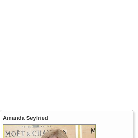
Amanda Seyfried