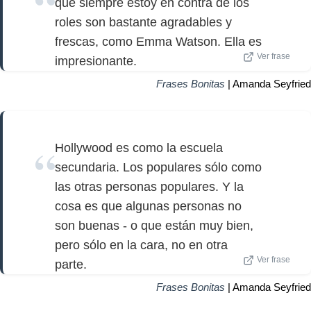
que siempre estoy en contra de los
roles son bastante agradables y
frescas, como Emma Watson. Ella es
Ver frase
impresionante.
Frases Bonitas
| Amanda Seyfried
Hollywood es como la escuela
secundaria. Los populares sólo como
las otras personas populares. Y la
cosa es que algunas personas no
son buenas - o que están muy bien,
pero sólo en la cara, no en otra
Ver frase
parte.
Frases Bonitas
| Amanda Seyfried