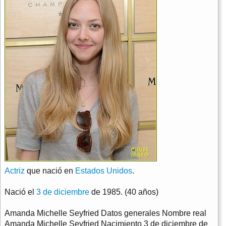
Actriz
que nació en
Estados Unidos
.
Nació el
3 de diciembre
de 1985. (40 años)
Amanda Michelle Seyfried Datos generales Nombre real
Amanda Michelle Seyfried Nacimiento 3 de diciembre de