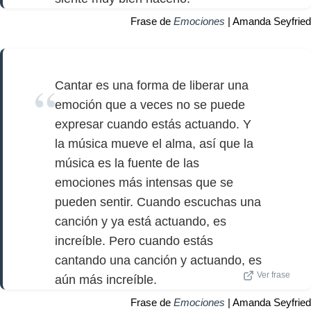
Frase de
Emociones
| Amanda Seyfried
Cantar es una forma de liberar una
emoción que a veces no se puede
expresar cuando estás actuando. Y
la música mueve el alma, así que la
música es la fuente de las
emociones más intensas que se
pueden sentir. Cuando escuchas una
canción y ya está actuando, es
increíble. Pero cuando estás
cantando una canción y actuando, es
Ver frase
aún más increíble.
Frase de
Emociones
| Amanda Seyfried