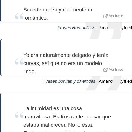
Sucede que soy realmente un
Ver frase
romántico.
Frases Románticas
| Amanda Seyfried
Yo era naturalmente delgado y tenía
curvas, así que no era un modelo
Ver frase
lindo.
Frases bonitas y divertidas
| Amanda Seyfried
La intimidad es una cosa
maravillosa. Es frustrante pensar que
estaba mal crecer. No lo está.