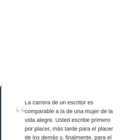
La carrera de un escritor es
comparable a la de una mujer de la
vida alegre. Usted escribe primero
por placer, más tarde para el placer
de los demás y, finalmente, para el