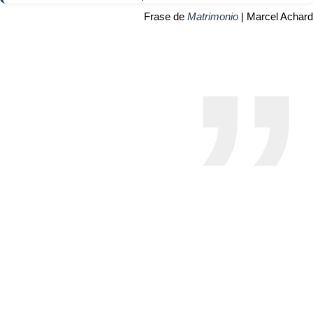
Frase de
Matrimonio
| Marcel Achard