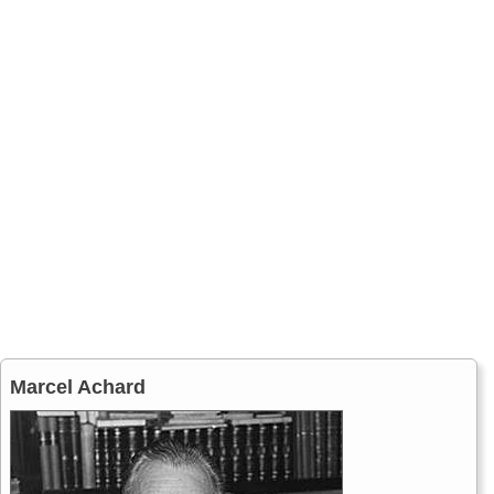
Marcel Achard