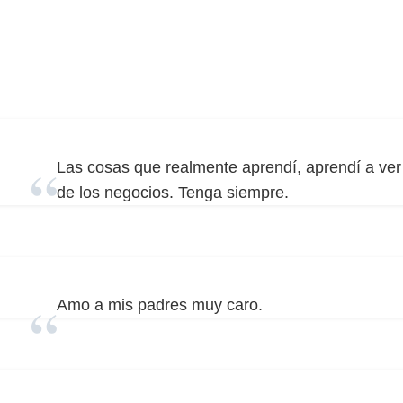
Las cosas que realmente aprendí, aprendí a ver
de los negocios. Tenga siempre.
Amo a mis padres muy caro.