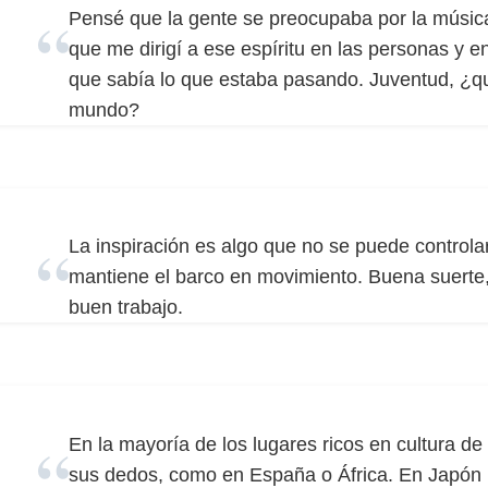
Pensé que la gente se preocupaba por la músic
que me dirigí a ese espíritu en las personas y 
que sabía lo que estaba pasando. Juventud, ¿q
mundo?
La inspiración es algo que no se puede controlar
mantiene el barco en movimiento. Buena suerte,
buen trabajo.
En la mayoría de los lugares ricos en cultura de
sus dedos, como en España o África. En Japón 