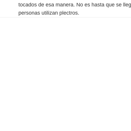
tocados de esa manera. No es hasta que se lleg
personas utilizan plectros.