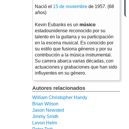
Nació el
15 de noviembre
de 1957. (68
años)
Kevin Eubanks es un
músico
estadounidense reconocido por su
talento en la guitarra y su participación
en la escena musical. Es conocido por
su estilo que fusiona géneros y por su
contribución a la música instrumental.
Su carrera abarca varias décadas, con
actuaciones y grabaciones que han sido
influyentes en su género.
Autores relacionados
William Christopher Handy
Brian Wilson
Jason Newsted
Jimmy Smith
Levon Helm