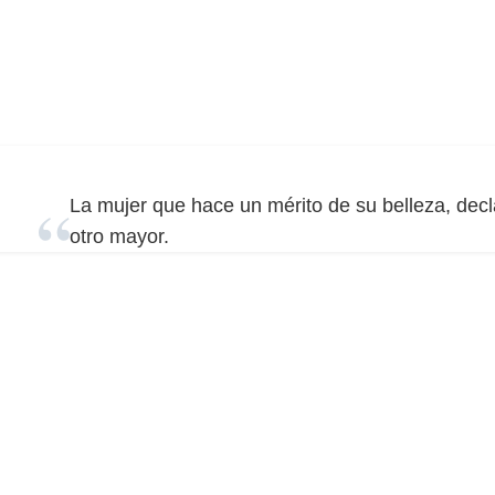
La mujer que hace un mérito de su belleza, decl
otro mayor.