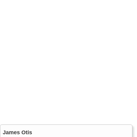
James Otis