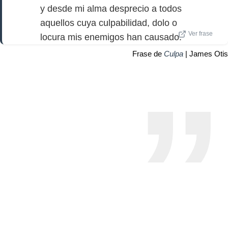
y desde mi alma desprecio a todos
aquellos cuya culpabilidad, dolo o
Ver frase
locura mis enemigos han causado.
Frase de
Culpa
| James Otis