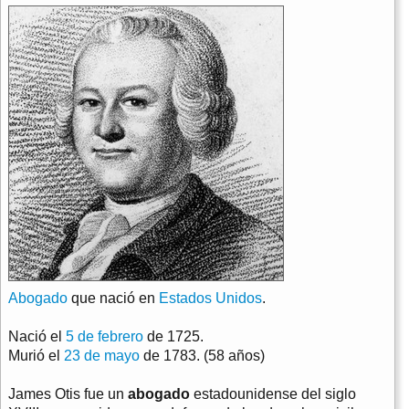
Abogado
que nació en
Estados Unidos
.
Nació el
5 de febrero
de 1725.
Murió el
23 de mayo
de 1783. (58 años)
James Otis fue un
abogado
estadounidense del siglo