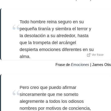
Todo hombre reina seguro en su
pequeña tiranía y siembra el terror y
la desolación a su alrededor, hasta
que la trompeta del arcángel
despierta emociones diferentes en su
Ver frase
alma.
Frase de
Emociones
| James Otis
Pero creo que puedo afirmar
sinceramente que me someto
alegremente a todos los odiosos
nombres por motivos de conciencia,