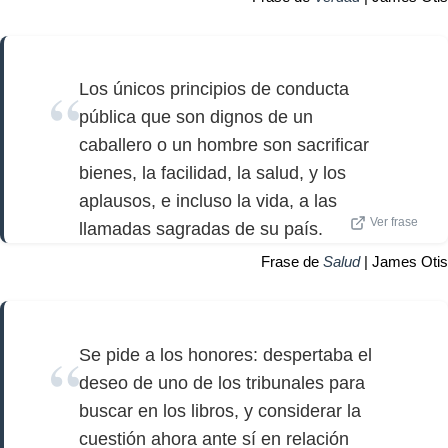
Los únicos principios de conducta
pública que son dignos de un
caballero o un hombre son sacrificar
bienes, la facilidad, la salud, y los
aplausos, e incluso la vida, a las
Ver frase
llamadas sagradas de su país.
Frase de
Salud
| James Otis
Se pide a los honores: despertaba el
deseo de uno de los tribunales para
buscar en los libros, y considerar la
cuestión ahora ante sí en relación