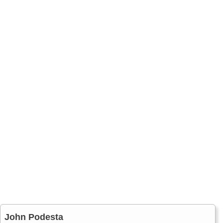
John Podesta