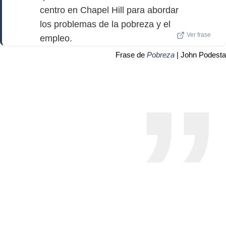
centro en Chapel Hill para abordar
los problemas de la pobreza y el
Ver frase
empleo.
Frase de
Pobreza
| John Podesta