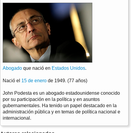
Abogado
que nació en
Estados Unidos
.
Nació el
15 de enero
de 1949. (77 años)
John Podesta es un abogado estadounidense conocido
por su participación en la política y en asuntos
gubernamentales. Ha tenido un papel destacado en la
administración pública y en temas de política nacional e
internacional.