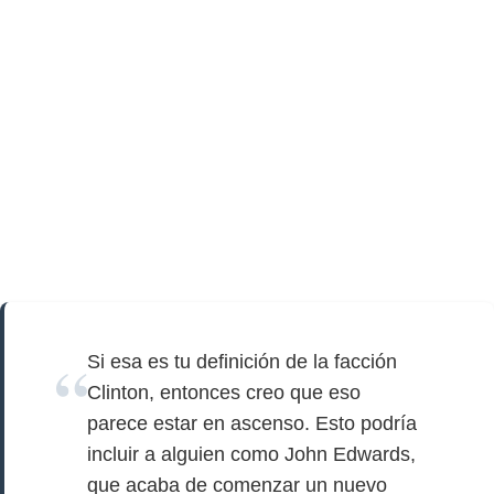
Si esa es tu definición de la facción
Clinton, entonces creo que eso
parece estar en ascenso. Esto podría
incluir a alguien como John Edwards,
que acaba de comenzar un nuevo