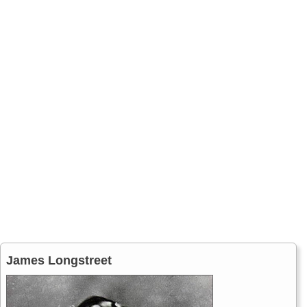
James Longstreet