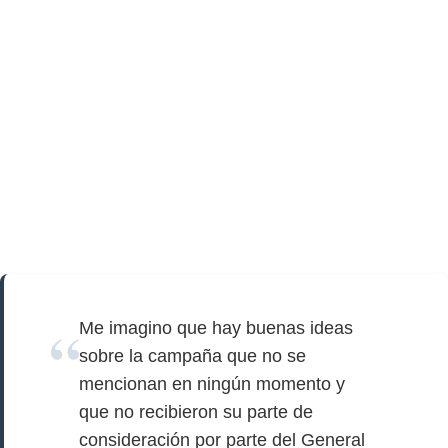
Me imagino que hay buenas ideas
sobre la campaña que no se
mencionan en ningún momento y
que no recibieron su parte de
consideración por parte del General