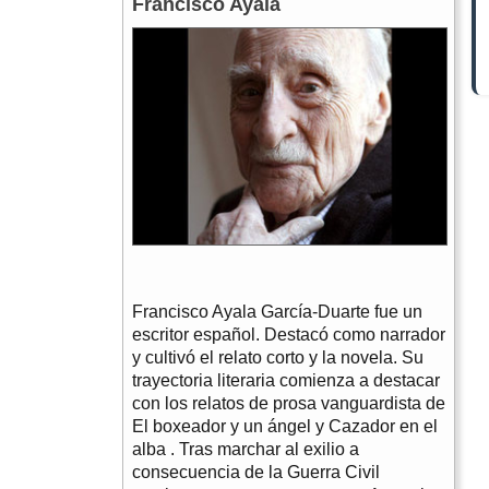
Francisco Ayala
Francisco Ayala García-Duarte fue un
escritor español. Destacó como narrador
y cultivó el relato corto y la novela. Su
trayectoria literaria comienza a destacar
con los relatos de prosa vanguardista de
El boxeador y un ángel y Cazador en el
alba . Tras marchar al exilio a
consecuencia de la Guerra Civil