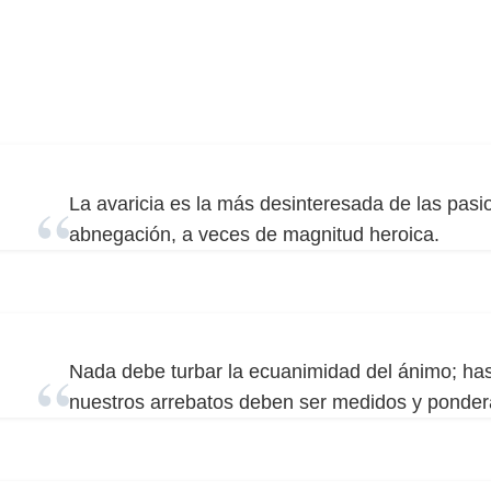
La avaricia es la más desinteresada de las pasi
abnegación, a veces de magnitud heroica.
Nada debe turbar la ecuanimidad del ánimo; has
nuestros arrebatos deben ser medidos y ponder