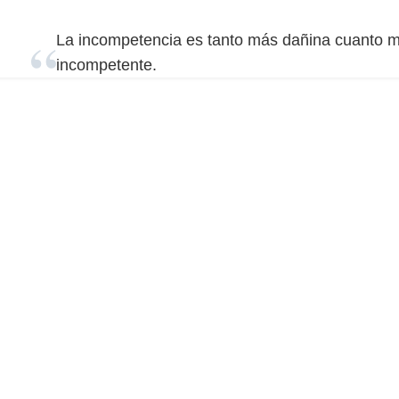
La incompetencia es tanto más dañina cuanto m
incompetente.