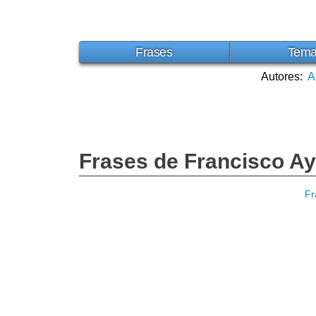
Frases
Tem
Autores:
A
Frases de Francisco Ay
Fr