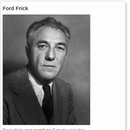
Ford Frick