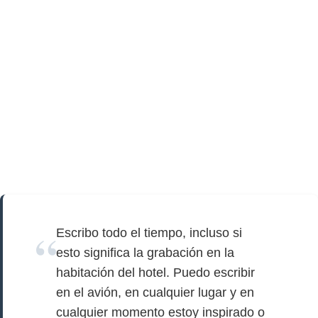
Escribo todo el tiempo, incluso si
esto significa la grabación en la
habitación del hotel. Puedo escribir
en el avión, en cualquier lugar y en
cualquier momento estoy inspirado o