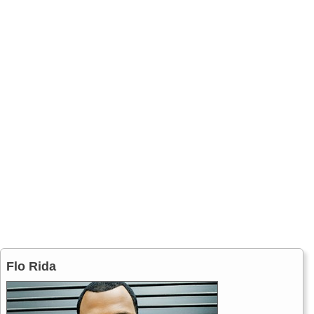
Flo Rida