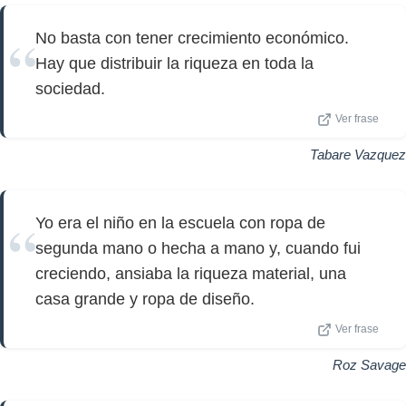
No basta con tener crecimiento económico.
Hay que distribuir la riqueza en toda la
sociedad.
Ver frase
Tabare Vazquez
Yo era el niño en la escuela con ropa de
segunda mano o hecha a mano y, cuando fui
creciendo, ansiaba la riqueza material, una
casa grande y ropa de diseño.
Ver frase
Roz Savage