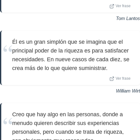
Ver frase
Tom Lantos
Él es un gran simplón que se imagina que el
principal poder de la riqueza es para satisfacer
necesidades. En nueve casos de cada diez, se
crea más de lo que quiere suministrar.
Ver frase
William Wirt
Creo que hay algo en las personas, donde a
menudo quieren describir sus experiencias
personales, pero cuando se trata de riqueza,