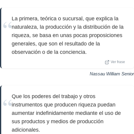
La primera, teórica o sucursal, que explica la
naturaleza, la producción y la distribución de la
riqueza, se basa en unas pocas proposiciones
generales, que son el resultado de la
observación o de la conciencia.
Ver frase
Nassau William Senior
Que los poderes del trabajo y otros
instrumentos que producen riqueza puedan
aumentar indefinidamente mediante el uso de
sus productos y medios de producción
adicionales.