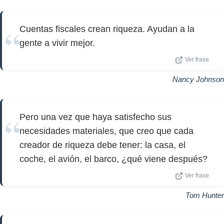
Cuentas fiscales crean riqueza. Ayudan a la
gente a vivir mejor.
Ver frase
Nancy Johnson
Pero una vez que haya satisfecho sus
necesidades materiales, que creo que cada
creador de riqueza debe tener: la casa, el
coche, el avión, el barco, ¿qué viene después?
Ver frase
Tom Hunter