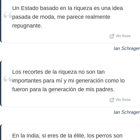
Un Estado basado en la riqueza es una idea
pasada de moda, me parece realmente
repugnante.
Ver frase
Ian Schrager
Los recortes de la riqueza no son tan
importantes para mí y mi generación como lo
fueron para la generación de mis padres.
Ver frase
Ian Schrager
En la India, si eres de la élite, los perros son