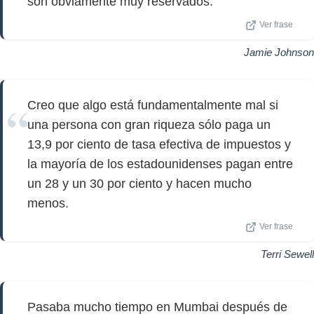
son obviamente muy reservados.
Ver frase
Jamie Johnson
Creo que algo está fundamentalmente mal si
una persona con gran riqueza sólo paga un
13,9 por ciento de tasa efectiva de impuestos y
la mayoría de los estadounidenses pagan entre
un 28 y un 30 por ciento y hacen mucho
menos.
Ver frase
Terri Sewell
Pasaba mucho tiempo en Mumbai después de