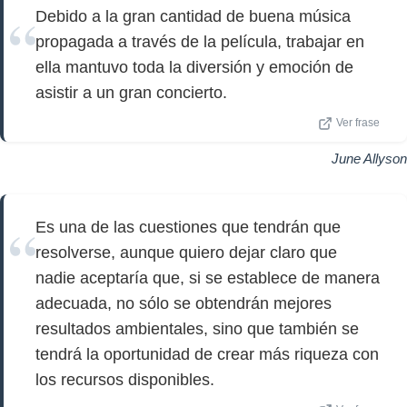
Debido a la gran cantidad de buena música
propagada a través de la película, trabajar en
ella mantuvo toda la diversión y emoción de
asistir a un gran concierto.
Ver frase
June Allyson
Es una de las cuestiones que tendrán que
resolverse, aunque quiero dejar claro que
nadie aceptaría que, si se establece de manera
adecuada, no sólo se obtendrán mejores
resultados ambientales, sino que también se
tendrá la oportunidad de crear más riqueza con
los recursos disponibles.