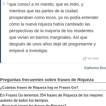
que conocí a mi marido, que es indio, y
mientras que las partes de la ciudad
prosperaban como locos, yo no podía entender
cómo la nueva riqueza había cambiado las
perspectivas de la mayoría de los residentes
que vivían en barrios marginales. Así que
después de unos años dejé de preguntarme y
empecé a investigar.
Ver frase
Katherine Boo
Preguntas frecuentes sobre frases de Riqueza
¿Cuántas frases de Riqueza hay en Frases Go?
En Frases Go tenemos 354 frases de Riqueza de los mejores
autores de todos los tiempos.
¿Para qué sirven las frases de Riqueza?