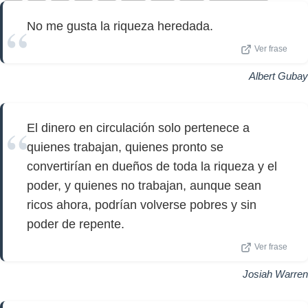
No me gusta la riqueza heredada.
Ver frase
Albert Gubay
El dinero en circulación solo pertenece a
quienes trabajan, quienes pronto se
convertirían en dueños de toda la riqueza y el
poder, y quienes no trabajan, aunque sean
ricos ahora, podrían volverse pobres y sin
poder de repente.
Ver frase
Josiah Warren