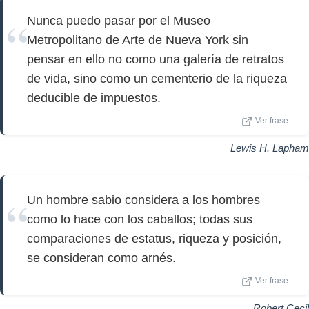
Nunca puedo pasar por el Museo
Metropolitano de Arte de Nueva York sin
pensar en ello no como una galería de retratos
de vida, sino como un cementerio de la riqueza
deducible de impuestos.
Ver frase
Lewis H. Lapham
Un hombre sabio considera a los hombres
como lo hace con los caballos; todas sus
comparaciones de estatus, riqueza y posición,
se consideran como arnés.
Ver frase
Robert Cecil