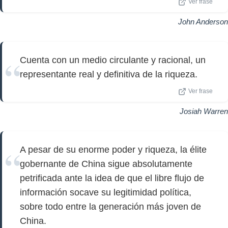
Ver frase
John Anderson
Cuenta con un medio circulante y racional, un
representante real y definitiva de la riqueza.
Ver frase
Josiah Warren
A pesar de su enorme poder y riqueza, la élite
gobernante de China sigue absolutamente
petrificada ante la idea de que el libre flujo de
información socave su legitimidad política,
sobre todo entre la generación más joven de
China.