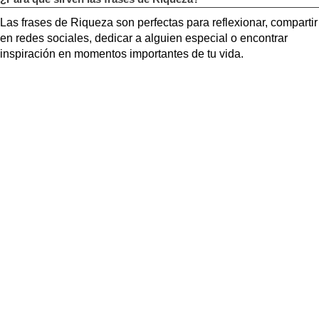
Las frases de Riqueza son perfectas para reflexionar, compartir
en redes sociales, dedicar a alguien especial o encontrar
inspiración en momentos importantes de tu vida.