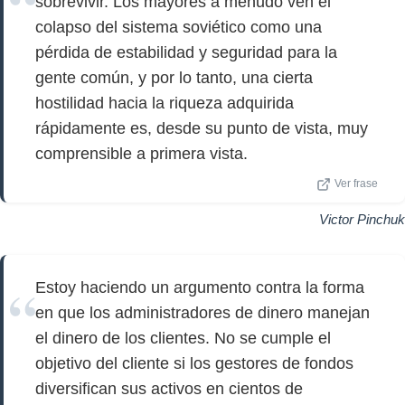
sobrevivir. Los mayores a menudo ven el
colapso del sistema soviético como una
pérdida de estabilidad y seguridad para la
gente común, y por lo tanto, una cierta
hostilidad hacia la riqueza adquirida
rápidamente es, desde su punto de vista, muy
comprensible a primera vista.
Ver frase
Victor Pinchuk
Estoy haciendo un argumento contra la forma
en que los administradores de dinero manejan
el dinero de los clientes. No se cumple el
objetivo del cliente si los gestores de fondos
diversifican sus activos en cientos de