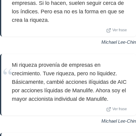
empresas. Si lo hacen, suelen seguir cerca de
los índices. Pero esa no es la forma en que se
crea la riqueza.
Ver frase
Michael Lee-Chin
Mi riqueza provenía de empresas en
crecimiento. Tuve riqueza, pero no liquidez.
Básicamente, cambié acciones ilíquidas de AIC
por acciones líquidas de Manulife. Ahora soy el
mayor accionista individual de Manulife.
Ver frase
Michael Lee-Chin