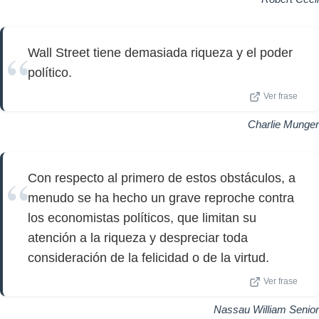
Wall Street tiene demasiada riqueza y el poder
político.
Ver frase
Charlie Munger
Con respecto al primero de estos obstáculos, a
menudo se ha hecho un grave reproche contra
los economistas políticos, que limitan su
atención a la riqueza y despreciar toda
consideración de la felicidad o de la virtud.
Ver frase
Nassau William Senior