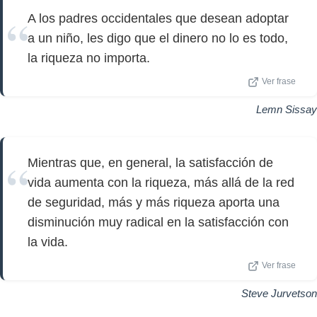
A los padres occidentales que desean adoptar
a un niño, les digo que el dinero no lo es todo,
la riqueza no importa.
Ver frase
Lemn Sissay
Mientras que, en general, la satisfacción de
vida aumenta con la riqueza, más allá de la red
de seguridad, más y más riqueza aporta una
disminución muy radical en la satisfacción con
la vida.
Ver frase
Steve Jurvetson