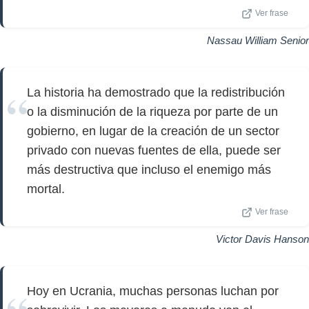
Ver frase
Nassau William Senior
La historia ha demostrado que la redistribución
o la disminución de la riqueza por parte de un
gobierno, en lugar de la creación de un sector
privado con nuevas fuentes de ella, puede ser
más destructiva que incluso el enemigo más
mortal.
Ver frase
Victor Davis Hanson
Hoy en Ucrania, muchas personas luchan por