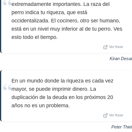
extremadamente importantes. La raza del
perro indica tu riqueza, que está
occidentalizada. El cocinero, otro ser humano,
está en un nivel muy inferior al de tu perro. Ves
esto todo el tiempo.
Ver frase
Kiran Desai
En un mundo donde la riqueza es cada vez
mayor, se puede imprimir dinero. La
duplicación de la deuda en los próximos 20
años no es un problema.
Ver frase
Peter Thiel