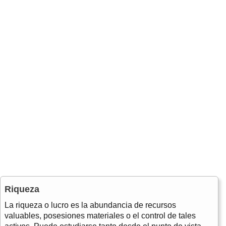
Riqueza
La riqueza o lucro es la abundancia de recursos
valuables, posesiones materiales o el control de tales