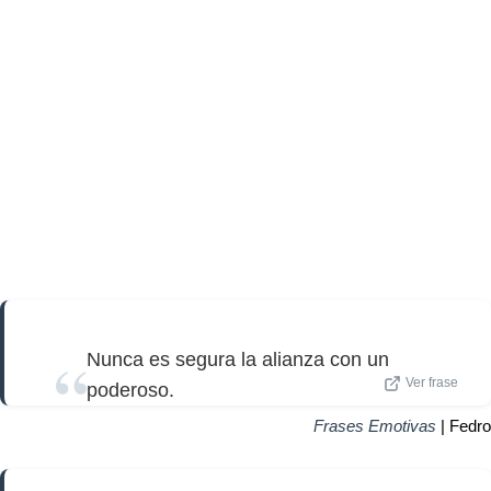
Nunca es segura la alianza con un
Ver frase
poderoso.
Frases Emotivas
| Fedro