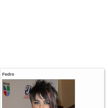
Fedro