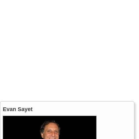
Evan Sayet