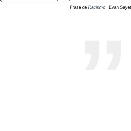
Frase de
Racismo
| Evan Sayet