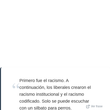
Primero fue el racismo. A
continuación, los liberales crearon el
racismo institucional y el racismo
codificado. Solo se puede escuchar
Ver frase
con un silbato para perros.