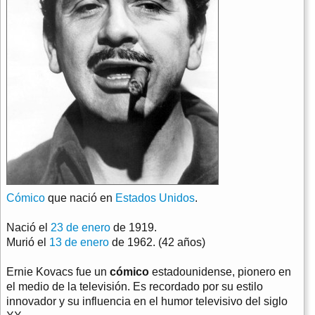
Cómico
que nació en
Estados Unidos
.
Nació el
23 de enero
de 1919.
Murió el
13 de enero
de 1962. (42 años)
Ernie Kovacs fue un
cómico
estadounidense, pionero en
el medio de la televisión. Es recordado por su estilo
innovador y su influencia en el humor televisivo del siglo