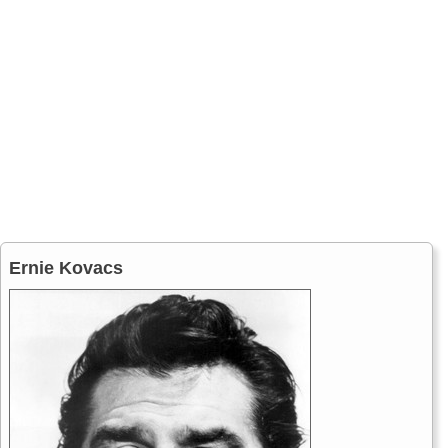
Ernie Kovacs