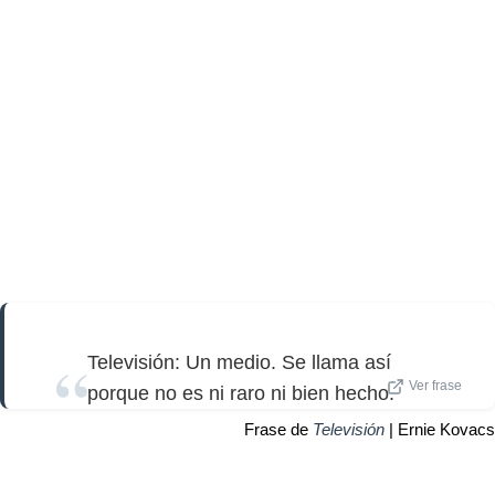
Televisión: Un medio. Se llama así
Ver frase
porque no es ni raro ni bien hecho.
Frase de
Televisión
| Ernie Kovacs