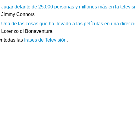
Jugar delante de 25.000 personas y millones más en la televisió
Jimmy Connors
Una de las cosas que ha llevado a las películas en una direcció
Lorenzo di Bonaventura
r todas las
frases de Televisión
.