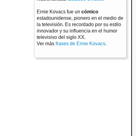
Ernie Kovacs fue un
cómico
estadounidense, pionero en el medio de
la televisión. Es recordado por su estilo
innovador y su influencia en el humor
televisivo del siglo XX.
Ver más
frases de Ernie Kovacs
.