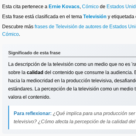
Esta cita pertenece a
Ernie Kovacs
,
Cómico
de
Estados Unid
Esta frase está clasificada en el tema
Televisión
y etiquetad
Descubre más
frases de Televisión de autores de Estados Un
Cómico
.
Significado de esta frase
La descripción de la televisión como un medio que no es 'ra
sobre la
calidad
del contenido que consume la audiencia. E
hacia la mediocridad en la producción televisiva, desafiand
estándares. La percepción de la televisión como un medio tr
valora el contenido.
Para reflexionar:
¿Qué implica para una producción ser 
televisivo? ¿Cómo afecta la percepción de la calidad del