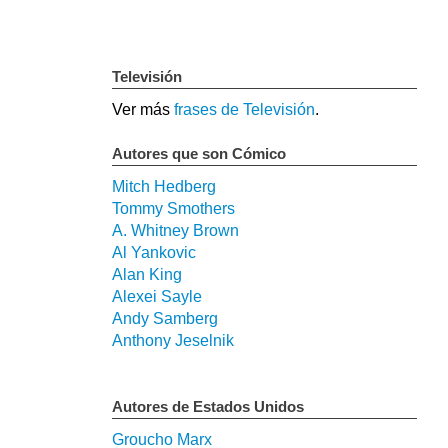
Televisión
Ver más
frases de Televisión
.
Autores que son Cómico
Mitch Hedberg
Tommy Smothers
A. Whitney Brown
Al Yankovic
Alan King
Alexei Sayle
Andy Samberg
Anthony Jeselnik
Autores de Estados Unidos
Groucho Marx