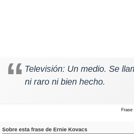
Televisión: Un medio. Se ll
ni raro ni bien hecho.
Frase
Sobre esta frase de Ernie Kovacs