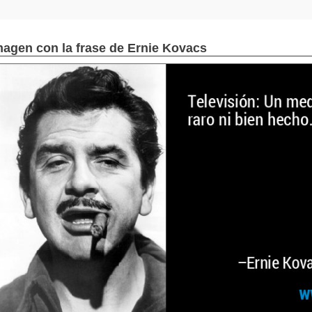
magen con la frase de Ernie Kovacs